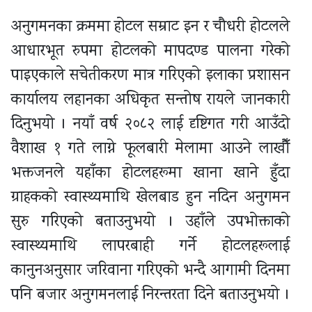
अनुगमनका क्रममा होटल सम्राट इन र चौधरी होटलले
आधारभूत रुपमा होटलको मापदण्ड पालना गरेको
पाइएकाले सचेतीकरण मात्र गरिएको इलाका प्रशासन
कार्यालय लहानका अधिकृत सन्तोष रायले जानकारी
दिनुभयो । नयाँ वर्ष २०८२ लाई दृष्टिगत गरी आउँदो
वैशाख १ गते लाग्ने फूलबारी मेलामा आउने लाखौँ
भक्तजनले यहाँका होटलहरूमा खाना खाने हुँदा
ग्राहकको स्वास्थ्यमाथि खेलबाड हुन नदिन अनुगमन
सुरु गरिएको बताउनुभयो । उहाँले उपभोक्ताको
स्वास्थ्यमाथि लापरबाही गर्ने होटलहरूलाई
कानुनअनुसार जरिवाना गरिएको भन्दै आगामी दिनमा
पनि बजार अनुगमनलाई निरन्तरता दिने बताउनुभयो ।