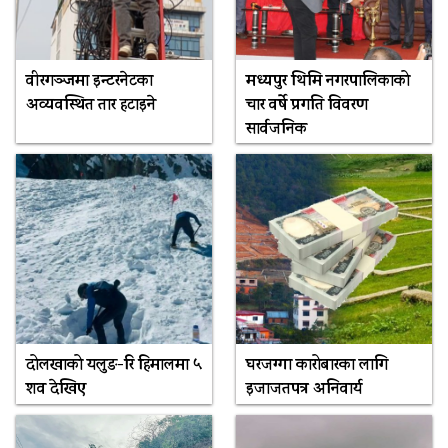
वीरगञ्जमा इन्टरनेटका
मध्यपुर थिमि नगरपालिकाको
अव्यवस्थित तार हटाइने
चार वर्षे प्रगति विवरण
सार्वजनिक
दोलखाको यलुङ-रि हिमालमा ५
घरजग्गा कारोबारका लागि
शव देखिए
इजाजतपत्र अनिवार्य