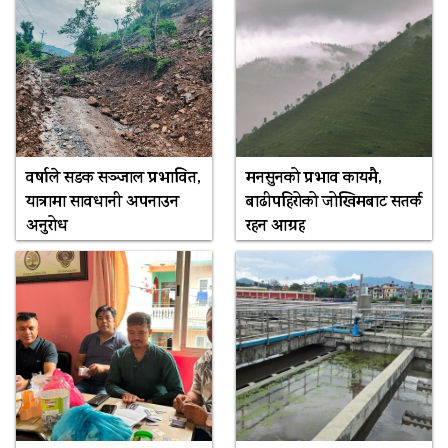
वर्षाले सडक सञ्जाल प्रभावित,
मनसुनको प्रभाव कायमै,
यात्रामा सावधानी अपनाउन
बाढीपहिरोको जोखिमबाट सतर्क
अनुरोध
रहन आग्रह