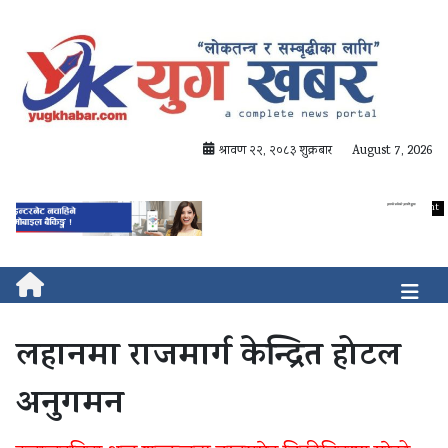
श्रावण २२, २०८३ शुक्रबार
August 7, 2026
लहानमा राजमार्ग केन्द्रित होटल
अनुगमन