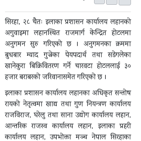
सिरहा, २८ चैतः इलाका प्रशासन कार्यालय लहानको
अगुवाइमा लहानस्थित राजमार्ग केन्द्रित होटलमा
अनुगमन सुरु गरिएको छ । अनुगमनका क्रममा
बुधबार म्याद गुज्रेका पेयपदार्थ तथा सडेगलेका
खानेकुरा बिक्रिवितरण गर्ने चारवटा होटललाई ३०
हजार बराबरको जरिवानासमेत गरिएको छ ।
इलाका प्रशासन कार्यालय लहानका अधिकृत सन्तोष
रायको नेतृत्वमा खाद्य तथा गुण नियन्त्रण कार्यालय
राजविराज, घरेलु तथा साना उद्योग कार्यालय लहान,
आन्तरिक राजस्व कार्यालय लहान, इलाका प्रहरी
कार्यालय लहान, उपभोक्ता मञ्च नेपाल सिरहाका