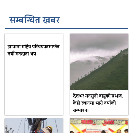
सम्बन्धित खबर
झापामा राष्ट्रिय परिचयपत्रमार्फत
नयाँ मतदाता थप
देशभर मनसुनी वायुको प्रभाव,
केही स्थानमा भारी वर्षाको
सम्भावना