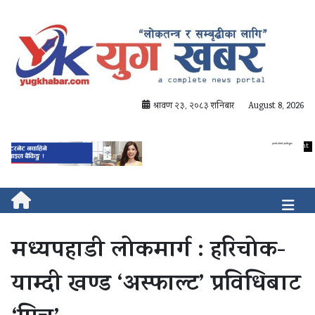
श्रावण २३, २०८३ शनिबार
August 8, 2026
मध्यपहाडी लोकमार्ग : हरिचोक-
याम्दी खण्ड ‘अस्फाल्ट’ प्रविधिबाट