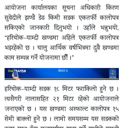
आयोजना कार्यालयका सूचना अधिकारी किरण
सुवेदीले झण्डै डेढ किमी सडक एकतर्फी कालोपत्र
सकिएको जानकारी दिनुभयो । उहाँले भन्नुभयो,
“हरिचोक–याम्दी खण्डमा अहिले एकतर्फी कालोपत्र
भइरहेको छ । चालु आर्थिक वर्षभित्रमा दुवै खण्डमा
काम सम्पन्न गर्ने योजनामा छौँ ।”
हरिचोक–याम्दी सडक १८ मिटर फराकिलो हुने छ ।
त्यसैगरी नालासहित २१ मिटर रहेको आयोजनाले
जनाएको छ । यस खण्डमा अस्फाल्ट कालोपत्र १५
सेमी बाक्लो हुने छ । लामो समयसम्म यस सडकको