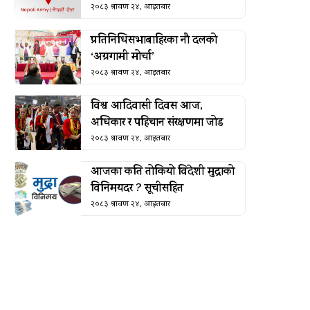
२०८३ श्रावण २४, आइतबार
प्रतिनिधिसभाबाहिरका नौ दलको
‘अग्रगामी मोर्चा’
२०८३ श्रावण २४, आइतबार
विश्व आदिवासी दिवस आज,
अधिकार र पहिचान संरक्षणमा जोड
२०८३ श्रावण २४, आइतबार
आजका कति तोकियो विदेशी मुद्राको
विनिमयदर ? सूचीसहित
२०८३ श्रावण २४, आइतबार