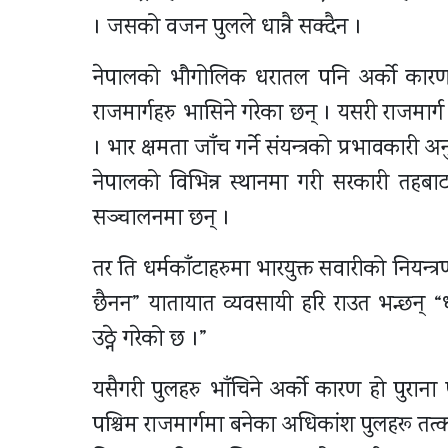
। जसको वजन पुलले धान्नै सक्दैन ।
नेपालको भौगोलिक धरातल पनि अर्को कारण 
राजमार्गहरु भासिने गरेका छन् । यसरी राजमार
। भार क्षमता जाँच गर्ने संयन्त्रको प्रभावकारी 
नेपालको विभिन्न स्थानमा गरी सरकारी तहबा
सञ्चालनमा छन् ।
तर ति धर्मकाँटाहरुमा भारयुक्त सवारीको नियन्त्र
छैनन” यातायात व्यवसायी हरि राउत भन्छन् “धर्
उठ्ने गरेको छ ।”
यसैगरी पुलहरु भाँचिने अर्को कारण हो पुराना 
पश्चिम राजमार्गमा बनेका अधिकांश पुलहरू तत