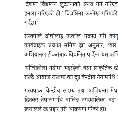
‘देशमा विद्यमान लुटतन्त्रको अन्त्य गर्न 
हमला गरिएको हो,’ विज्ञप्तिमा उल्लेख गरिएको
गर्दछ।’
रास्वपाले दोषीलाई तत्काल पक्राउ गरी का
कार्यवाहक प्रवक्ता मनिष झा अनुसार, “यस प
अभियानलाई कतैबाट विचलित पार्दैन। यस अभि
आँधिखोला नदीमा भइरहेको चरम प्राकृतिक दोहन
राख्दै आवाज रास्वपा का दुई केन्द्रीय नेताम
रास्वपाका केन्द्रीय सदस्य तथा अभियन्ता मे
दिनकर नेपालमाथि वालिङ नगरपालिका वडा नं. 
खनालले रड प्रहार गरी आक्रमण गरेको हो।