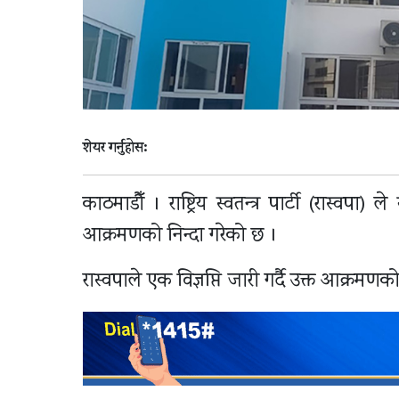
शेयर गर्नुहोस:
काठमाडौँ । राष्ट्रिय स्वतन्त्र पार्टी (रास्वपा
आक्रमणको निन्दा गरेको छ ।
रास्वपाले एक विज्ञप्ति जारी गर्दै उक्त आक्रमणक