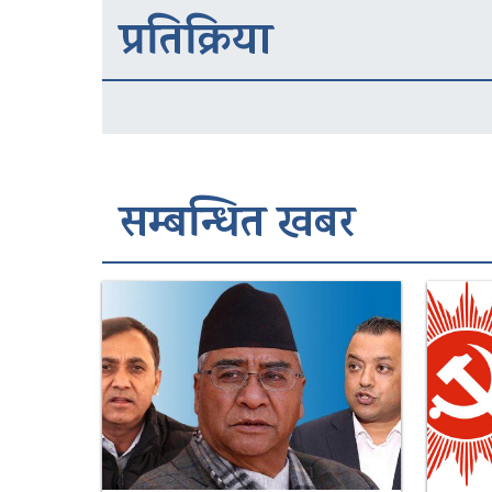
प्रतिक्रिया
सम्बन्धित खबर