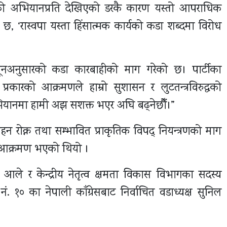
गरिएको अभियानप्रति देखिएको डरकै कारण यस्तो आपराधिक
 छ, ‘रास्वपा यस्ता हिंसात्मक कार्यको कडा शब्दमा विरोध
नूनअनुसारको कडा कारबाहीको माग गरेको छ। पार्टीका
्रकारको आक्रमणले हाम्रो सुशासन र लुटतन्त्रविरुद्धको
यानमा हामी अझ सशक्त भएर अघि बढ्नेछौँ।”
 रोक्न तथा सम्भावित प्राकृतिक विपद् नियन्त्रणको माग
ाथि आक्रमण भएको थियो ।
घ आले र केन्द्रीय नेतृत्व क्षमता विकास विभागका सदस्य
१० का नेपाली काँग्रेसबाट निर्वाचित वडाध्यक्ष सुनिल