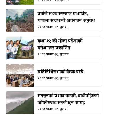
वर्षाले सडक सञ्जाल प्रभावित,
यात्रामा सावधानी अपनाउन अनुरोध
२०८३ श्रावण २२, शुक्रबार
कक्षा १२ को मौका परीक्षाको
परीक्षाफल प्रकाशित
२०८३ श्रावण २२, शुक्रबार
प्रतिनिधिसभाको बैठक बस्दै
२०८३ श्रावण २२, शुक्रबार
मनसुनको प्रभाव कायमै, बाढीपहिरोको
जोखिमबाट सतर्क रहन आग्रह
२०८३ श्रावण २२, शुक्रबार