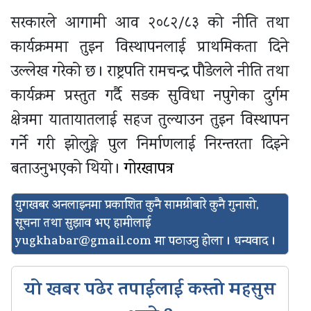
सरकारले आगामी आव २०८२/८३ को नीति तथा
कार्यक्रममा तुइन विस्थापनलाई प्राथमिकता दिने
उल्लेख गरेको छ । राष्ट्रपति रामचन्द्र पौडेलले नीति तथा
कार्यक्रम प्रस्तुत गर्दै सडक सुविधा नपुगेका दुर्गम
क्षेत्रमा यातायातलाई सहज तुल्याउन तुइन विस्थापन
गर्ने गरी झोलुङ्गे पुल निर्माणलाई निरन्तरता दिइने
बताउनुभएको थियो ।
गोरखापत्र
युगखबर अनलाइनमा प्रकाशित कुनै सामग्रीबारे कुनै गुनासो,
सूचना तथा सुझाव भए हामीलाई
yugkhabar@gmail.com
मा पठाउनु होला । धन्यवाद ।
यो खबर पढेर तपाईलाई कस्तो महसुस