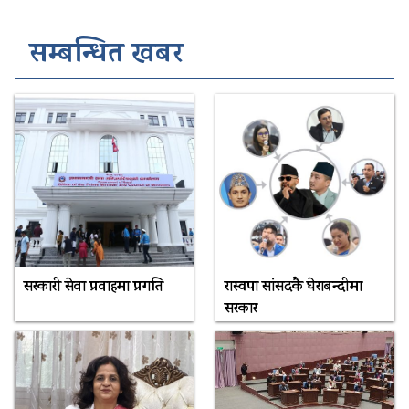
सम्बन्धित खबर
सरकारी सेवा प्रवाहमा प्रगति
रास्वपा सांसदकै घेराबन्दीमा
सरकार