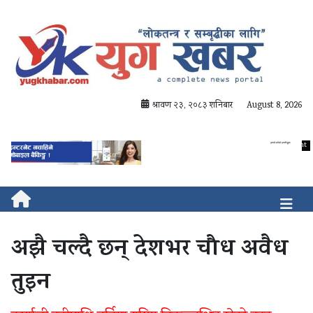
श्रावण २३, २०८३ शनिबार
August 8, 2026
अझै चल्दै छन् देशभर चौध अवैध
तुइन