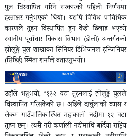
पुल विस्थापित गरिने सरकारको पहिलो निर्णयमा
हस्ताक्षर गर्नुभएको थियो । यद्यपि विविध प्राविधिक
कारणले तुइन विस्थापित हुन केही ढिलाइ भएको
स्थानीय पूर्वाधार विकास विभाग (डोली) अन्तर्गतको
झोलुङ्गे पुल शाखाका सिनियर डिभिजनल इन्जिनियर
(सिडिई) स्मिता शर्माले बताउनुभयो ।
उहाँले भन्नुभयो, “१३२ वटा तुइनलाई झोलुङ्गे पुलले
विस्थापित गरिसकेको छ । अहिले दार्चुलाको व्यास र
लेकम गाउँपालिकास्थित महाकाली नदीमा १२ वटा
तुइन छन् । त्यसै गरी कर्णाली नदीमाथि बर्दिया राष्ट्रिय