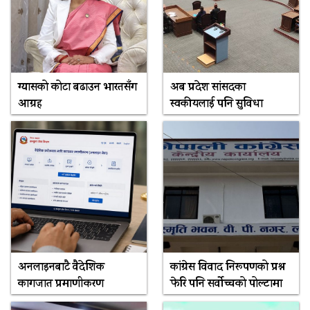
ग्यासको कोटा बढाउन भारतसँग
अब प्रदेश सांसदका
आग्रह
स्वकीयलाई पनि सुविधा
अनलाइनबाटै वैदेशिक
कांग्रेस विवाद निरूपणको प्रश्न
कागजात प्रमाणीकरण
फेरि पनि सर्वोच्चको पोल्टामा