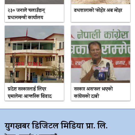
२३० जनाले चलाउँछन्
वधशालाको फोहोर अब मोहर
प्रधानमन्त्री कार्यालय
प्रदेश सरकारलाई लिएर
सरकार असफल भएको
एमालेमा आन्तरिक विवाद
कांग्रेसको दाबी
युगखबर डिजिटल मिडिया प्रा. लि.