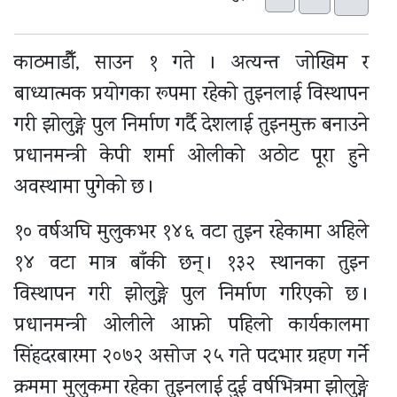
काठमाडौँ, साउन १ गते । अत्यन्त जोखिम र
बाध्यात्मक प्रयोगका रूपमा रहेको तुइनलाई विस्थापन
गरी झोलुङ्गे पुल निर्माण गर्दै देशलाई तुइनमुक्त बनाउने
प्रधानमन्त्री केपी शर्मा ओलीको अठोट पूरा हुने
अवस्थामा पुगेको छ ।
१० वर्षअघि मुलुकभर १४६ वटा तुइन रहेकामा अहिले
१४ वटा मात्र बाँकी छन् । १३२ स्थानका तुइन
विस्थापन गरी झोलुङ्गे पुल निर्माण गरिएको छ ।
प्रधानमन्त्री ओलीले आफ्नो पहिलो कार्यकालमा
सिंहदरबारमा २०७२ असोज २५ गते पदभार ग्रहण गर्ने
क्रममा मुलुकमा रहेका तुइनलाई दुई वर्षभित्रमा झोलुङ्गे