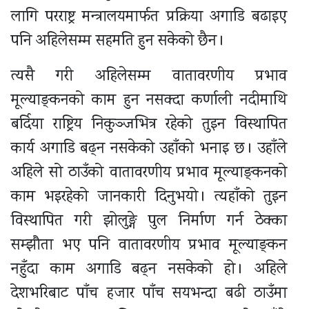
लागि परराष्ट्र मन्त्रालयमार्फत प्रक्रिया अगाडि बढाइए
पनि अहिलेसम्म सहमति हुन सकेको छैन ।
त्यसै गरी अहिलेसम्म वातावरणीय प्रभाव
मूल्याङ्कनको काम हुन नसक्दा कर्णाली नदीमाथि
बर्दिया राष्ट्रिय निकुञ्जभित्र रहेको तुइन विस्थापित
कार्य अगाडि बढ्न नसकेको उहाँको भनाइ छ । उहाँले
अहिले सो ठाउँको वातावरणीय प्रभाव मूल्याङ्कनको
काम भइरहेको जानकारी दिनुभयो । त्यहाँको तुइन
विस्थापित गरी झोलुङ्गे पुल निर्माण गर्न ठेक्का
सम्झौता भए पनि वातावरणीय प्रभाव मूल्याङ्कन
नहुँदा काम अगाडि बढ्न नसकेको हो । अहिले
देशभरिबाट पाँच हजार पाँच सयभन्दा बढी ठाउँमा