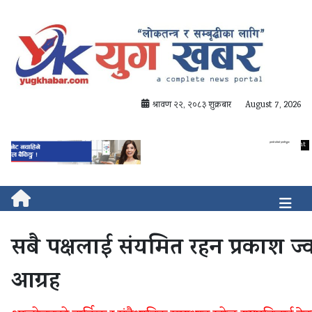
श्रावण २२, २०८३ शुक्रबार
August 7, 2026
सबै पक्षलाई संयमित रहन प्रकाश ज
आग्रह