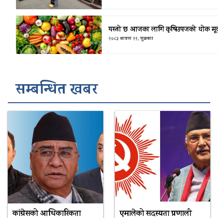
यस्तो छ आजका लागि कृषिउपजको थोक मूल
२०८३ श्रावण २२, शुक्रबार
सम्बन्धित खबर
कांग्रेसको आधिकारिकता
एमालेको सदस्यता प्रणाली