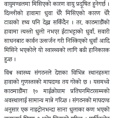
वायुमण्डलमा मिसिएको कारण वायु प्रदूषित हुनेगर्छ ।
दिल्लीको हावामा धुवा धेरै मिसिएको कारण धेरै
टाढाको दृष्य पनि देख्न सकिँदैन । तर, काठमाडौंको
हावामा त्यस्तो धुलो नभएर ईटाभट्टाको धुवाँ, सवारी
साधनबाट कार्वन उत्सर्जन गरी निस्किएको धुवाँ आदि
मिसिने भएकोले यो स्वास्थ्यको लागि बढी हानिकारक
हुन्छ ।
विश्व स्वास्थ्य संगठनले देशका विभिन्न स्थानहरुमा
हावाको गुणस्तरको मापदण्ड तय गरेको छ । यसमध्ये
काठमाडौंमा १० माईक्रोग्राम प्रतिघनमिटरसम्मको
अवस्थालाई सामान्य मान्ने गरिन्छ । संगठनको मापदण्ड
अनुसार एक नाइट्रोनभन्दा साना धुलाका कण भएको