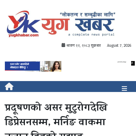
श्रावण २२, २०८३ शुक्रबार
August 7, 2026
प्रदूषणको असर मुटुरोगदेखि
डिप्रेसनसम्म, मर्निङ वाकमा