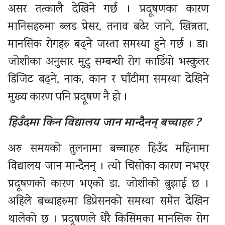
असर तत्कालै देखिने गर्छ । प्रदूषणका कारण
मानिसहरुमा ब्लड प्रेसर, तनाव बढेर जाने, खिन्नता,
मानसिक रोगहरु बढ्ने जस्ता समस्या हुने गर्छ । डा।
जोशीका अनुसार मुटु सम्बन्धी रोग कार्डियो भस्कुलर
डिजिट बढ्ने, नाक, कान र घाँटीमा समस्या देखिने
मुख्य कारण पनि प्रदूषण नै हो ।
हिउँदमा किन विद्यालय जान मान्दैनन् बच्चाहरु ?
अरु समयको तुलनामा बच्चाहरु हिउँद महिनामा
विद्यालय जान मान्दैनन् । त्यो चिसोका कारण नभएर
प्रदूषणको कारण भएको डा. जोशीको बुझाई छ ।
अहिले बच्चाहरुमा डिप्रेसनको समस्या समेत देखिन
थालेको छ । प्रदूषणले धेरै किसिमका मानसिक रोग