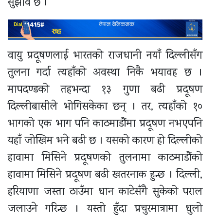
सुझाव छ ।
वायु प्रदूषणलाई भारतको राजधानी नयाँ दिल्लीसँग
तुलना गर्दा त्यहाँको अवस्था निकै भयावह छ ।
मापदण्डको तहभन्दा १३ गुणा बढी प्रदूषण
दिल्लीबासीले भोगिसकेका छन् । तर, त्यहाँको १०
भागको एक भाग पनि काठमाडौंमा प्रदूषण नभएपनि
यहाँ जोखिम भने बढी छ । यसको कारण हो दिल्लीको
हावामा मिसिने प्रदूषणको तुलनामा काठमाडौंको
हावामा मिसिने प्रदूषण बढी खतरनाक हुन्छ । दिल्ली,
हरियाणा जस्ता ठाउँमा धान काटेसँगै सुकेको पराल
जलाउने गरिन्छ । यस्तो हुँदा प्रचुरमात्रामा धुलो