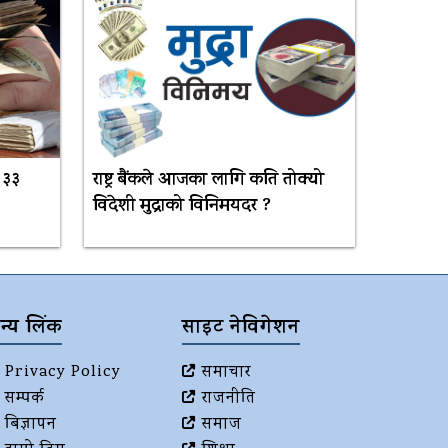
 ३३
राष्ट्र बैंकले आजका लागि कति तोक्यो
विदेशी मुद्राको विनिमयदर ?
न्य लिंक
साइट नेविगेशन
Privacy Policy
समाचार
सम्पर्क
राजनीति
बिज्ञापन
समाज