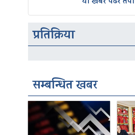
यो खबर पढेर तपा
प्रतिक्रिया
सम्बन्धित खबर