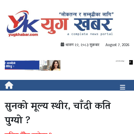
श्रावण २२, २०८३ शुक्रबार
August 7, 2026
सुनको मूल्य स्थीर, चाँदी कति
पुग्यो ?