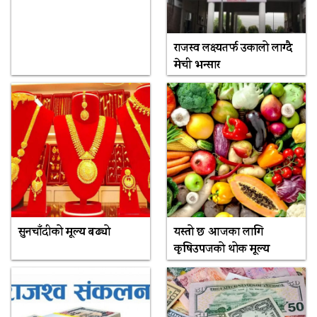
राजस्व लक्ष्यतर्फ उकालो लाग्दै
मेची भन्सार
सुनचाँदीको मूल्य बढ्यो
यस्तो छ आजका लागि
कृषिउपजको थोक मूल्य