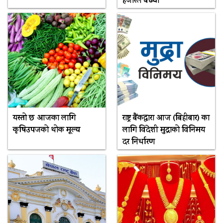
हजारले बढ्यो
यस्तो छ आजका लागि
राष्ट्र बैंकद्धारा आज (बिहीबार) का
कृषिउपजको थोक मूल्य
लागि विदेशी मुद्राको विनिमय
दर निर्धारण