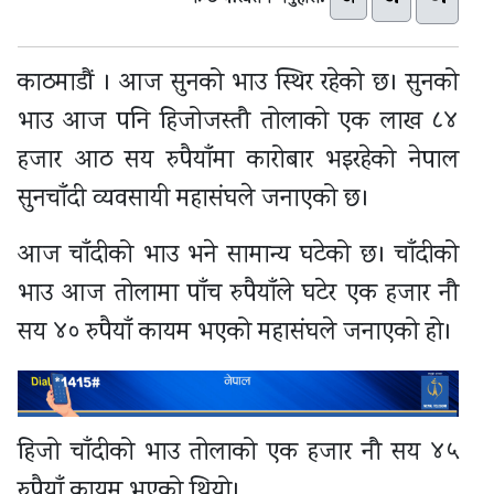
काठमाडौं । आज सुनको भाउ स्थिर रहेको छ। सुनको
भाउ आज पनि हिजोजस्तौ तोलाको एक लाख ८४
हजार आठ सय रुपैयाँमा कारोबार भइरहेको नेपाल
सुनचाँदी व्यवसायी महासंघले जनाएको छ।
आज चाँदीको भाउ भने सामान्य घटेको छ। चाँदीको
भाउ आज तोलामा पाँच रुपैयाँले घटेर एक हजार नौ
सय ४० रुपैयाँ कायम भएको महासंघले जनाएको हो।
हिजो चाँदीको भाउ तोलाको एक हजार नौ सय ४५
रुपैयाँ कायम भएको थियो।