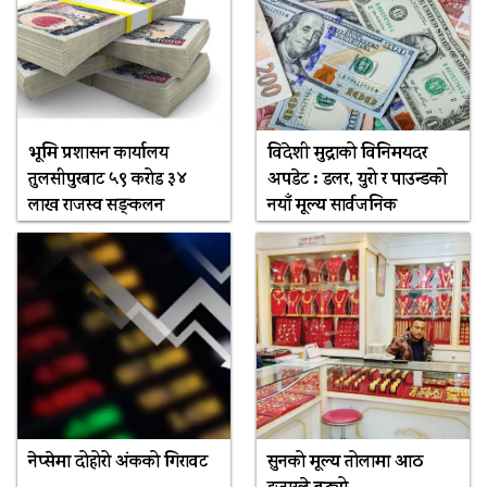
भूमि प्रशासन कार्यालय
विदेशी मुद्राको विनिमयदर
तुलसीपुरबाट ५९ करोड ३४
अपडेट : डलर, युरो र पाउन्डको
लाख राजस्व सङ्कलन
नयाँ मूल्य सार्वजनिक
नेप्सेमा दोहोरो अंकको गिरावट
सुनको मूल्य तोलामा आठ