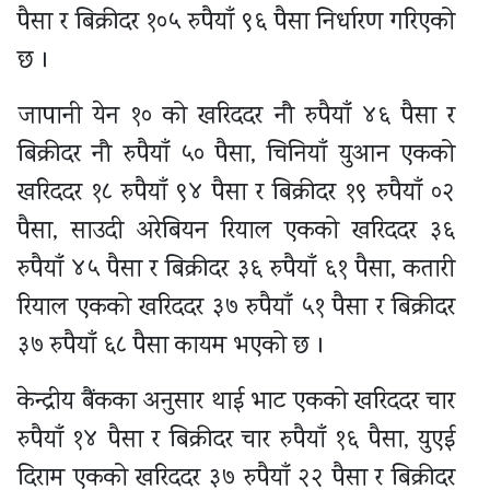
पैसा र बिक्रीदर १०५ रुपैयाँ ९६ पैसा निर्धारण गरिएको
छ ।
जापानी येन १० को खरिददर नौ रुपैयाँ ४६ पैसा र
बिक्रीदर नौ रुपैयाँ ५० पैसा, चिनियाँ युआन एकको
खरिददर १८ रुपैयाँ ९४ पैसा र बिक्रीदर १९ रुपैयाँ ०२
पैसा, साउदी अरेबियन रियाल एकको खरिददर ३६
रुपैयाँ ४५ पैसा र बिक्रीदर ३६ रुपैयाँ ६१ पैसा, कतारी
रियाल एकको खरिददर ३७ रुपैयाँ ५१ पैसा र बिक्रीदर
३७ रुपैयाँ ६८ पैसा कायम भएको छ ।
केन्द्रीय बैंकका अनुसार थाई भाट एकको खरिददर चार
रुपैयाँ १४ पैसा र बिक्रीदर चार रुपैयाँ १६ पैसा, युएई
दिराम एकको खरिददर ३७ रुपैयाँ २२ पैसा र बिक्रीदर