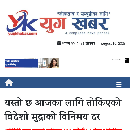
श्रावण २५, २०८३ सोमबार
August 10, 2026
यस्तो छ आजका लागि तोकिएको
विदेशी मुद्राको विनिमय दर