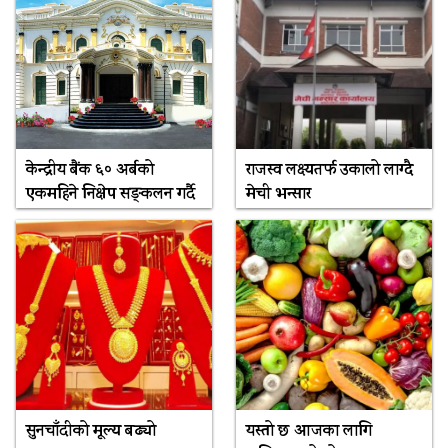
केन्द्रीय बैंक ६० अर्बको
राजस्व लक्ष्यतर्फ उकालो लाग्दै
एकमहिने निक्षेप सङ्कलन गर्दै
मेची भन्सार
सुनचाँदीको मूल्य बढ्यो
यस्तो छ आजका लागि