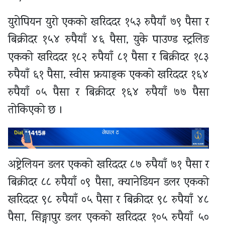
युरोपियन युरो एकको खरिददर १५३ रुपैयाँ ७९ पैसा र
बिक्रीदर १५४ रुपैयाँ ४६ पैसा, युके पाउण्ड स्ट्रलिङ
एकको खरिददर १८२ रुपैयाँ ८१ पैसा र बिक्रीदर १८३
रुपैयाँ ६१ पैसा, स्वीस फ्रयाङ्क एकको खरिददर १६४
रुपैयाँ ०५ पैसा र बिक्रीदर १६४ रुपैयाँ ७७ पैसा
तोकिएको छ ।
अष्ट्रेलियन डलर एकको खरिददर ८७ रुपैयाँ ७१ पैसा र
बिक्रीदर ८८ रुपैयाँ ०९ पैसा, क्यानेडियन डलर एकको
खरिददर ९८ रुपैयाँ ०५ पैसा र बिक्रीदर ९८ रुपैयाँ ४८
पैसा, सिङ्गापुर डलर एकको खरिददर १०५ रुपैयाँ ५०