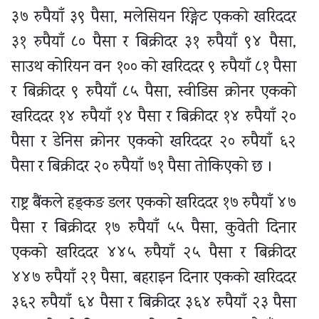
३७ रुपैयाँ ३९ पैसा, मलेसियन रिङ्गेट एकको खरिददर
३१ रुपैयाँ ८० पैसा र बिक्रीदर ३१ रुपैयाँ ९४ पैसा,
साउथ कोरियन वन १०० को खरिददर ९ रुपैयाँ ८१ पैसा
र बिक्रीदर ९ रुपैयाँ ८५ पैसा, स्वीडिस क्रोनर एकको
खरिददर १४ रुपैयाँ १४ पैसा र बिक्रीदर १४ रुपैयाँ २०
पैसा र डेनिस क्रोनर एकको खरिददर २० रुपैयाँ ६२
पैसा र बिक्रीदर २० रुपैयाँ ७१ पैसा तोकिएको छ ।
राष्ट्र बैंकले हङ्कङ डलर एकको खरिददर १७ रुपैयाँ ४७
पैसा र बिक्रीदर १७ रुपैयाँ ५५ पैसा, कुवेती दिनार
एकको खरिददर ४४५ रुपैयाँ २५ पैसा र बिक्रीदर
४४७ रुपैयाँ २१ पैसा, बहराइन दिनार एकको खरिददर
३६२ रुपैयाँ ६४ पैसा र बिक्रीदर ३६४ रुपैयाँ २३ पैसा