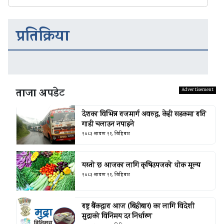
प्रतिक्रिया
ताजा अपडेट
देशका विभिन्न राजमार्ग अवरुद्ध, केही सडकमा राति
गाडी चलाउन नपाइने
२०८३ श्रावण २१, बिहिबार
यस्तो छ आजका लागि कृषिउपजको थोक मूल्य
२०८३ श्रावण २१, बिहिबार
राष्ट्र बैंकद्धारा आज (बिहीबार) का लागि विदेशी
मुद्राको विनिमय दर निर्धारण