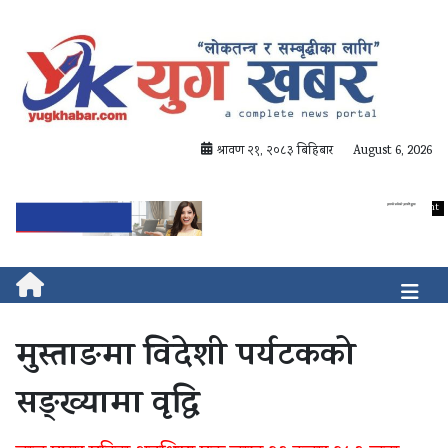
श्रावण २१, २०८३ बिहिबार
August 6, 2026
मुस्ताङमा विदेशी पर्यटकको
सङ्ख्यामा वृद्धि