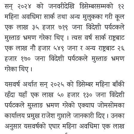
सन् २०२४ को जनवरीदेखि डिसेम्बरसम्मको १२
महिना अवधिमा सार्क तथा अन्य मुलुकका गरी कूल
एक लाख ३५ हजार ७१९ जना विदेशी पर्यटकले
मुस्ताङ भ्रमण गरेका थिए । त्यस वर्ष सार्क राष्ट्रबाट
एक लाख नौ हजार ५४९ जना र अन्य राष्ट्रबाट २६
हजार १७० जना विदेशी पर्यटकले मुस्ताङ भ्रमण
गरेका थिए ।
यसवर्ष अर्थात सन् २०२५ को डिसेम्बर महिना बाँकी
रहँदा यहाँ एक लाख ५० हजार १३० जना विदेशी
पर्यटकले मुस्ताङ भ्रमण गरेको एक्याप जोमसोमका
कार्यालय प्रमुख राजेश गुप्ताले जानकारी दिए । उनका
अनुसार यसवर्षको एघार महिना अवधिमा एक लाख