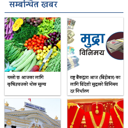
सम्बन्धित खबर
यस्तो छ आजका लागि
राष्ट्र बैंकद्धारा आज (बिहीबार) का
कृषिउपजको थोक मूल्य
लागि विदेशी मुद्राको विनिमय
दर निर्धारण