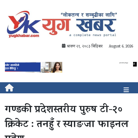
श्रावण २१, २०८३ बिहिबार
August 6, 2026
गण्डकी प्रदेशस्तरीय पुरुष टी-२०
क्रिकेट : तनहुँ र स्याङजा फाइनल