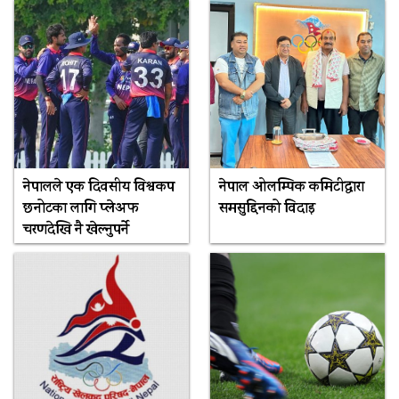
नेपालले एक दिवसीय विश्वकप
नेपाल ओलम्पिक कमिटीद्वारा
छनोटका लागि प्लेअफ
समसुद्दिनको विदाइ
चरणदेखि नै खेल्नुपर्ने