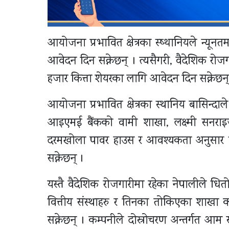
आयोजना प्रभावित क्षेत्रका स्ष्थानियले न्य
आवेदन दिन सक्नेछन् । त्यसैगरी, वैदेशिक रो
हजार कित्ता शेयरका लागि आवेदन दिन सक्नेछन्
आयोजना प्रभावित क्षेत्रका स्थानिय बासिन्दाले
आइएमई बैंकको वामी शाखा, लक्ष्मी सनरा
दरमखोला पावर हाउस र आवश्यकता अनुसार स्
सक्नेछन् ।
यस्तै वैदेशिक रोजगारीमा रहेका नेपालीले धितोपत
वित्तीय संस्थाहरु र तिनका तोकिएका शाखा
सक्नेछन् । कम्पनीले दोस्रोचरण अन्तर्गत आम