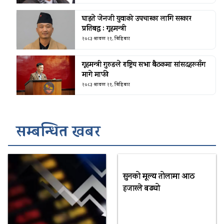
घाइते जेनजी युवाको उपचारका लागि सरकार
प्रतिबद्ध : गृहमन्त्री
२०८३ श्रावण २१, बिहिबार
गृहमन्त्री गुरुङले राष्ट्रिय सभा बैठकमा सांसदहरूसँग
मागे माफी
२०८३ श्रावण २१, बिहिबार
सम्बन्धित खबर
सुनको मूल्य तोलामा आठ
हजारले बढ्यो