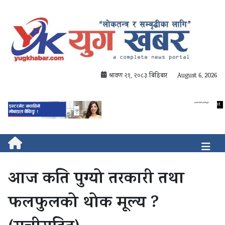
श्रावण २१, २०८३ बिहिबार
August 6, 2026
आज कति पुग्यो तरकारी तथा
फलफुलको थोक मूल्य ?