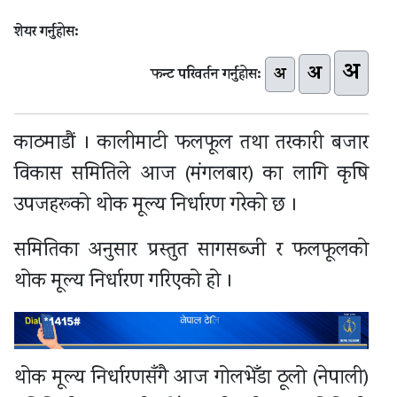
शेयर गर्नुहोस:
अ
अ
अ
फन्ट परिवर्तन गर्नुहोस:
काठमाडौं । कालीमाटी फलफूल तथा तरकारी बजार
विकास समितिले आज (मंगलबार) का लागि कृषि
उपजहरूको थोक मूल्य निर्धारण गरेको छ ।
समितिका अनुसार प्रस्तुत सागसब्जी र फलफूलको
थोक मूल्य निर्धारण गरिएको हो ।
थोक मूल्य निर्धारणसँगै आज गोलभेँडा ठूलो (नेपाली)