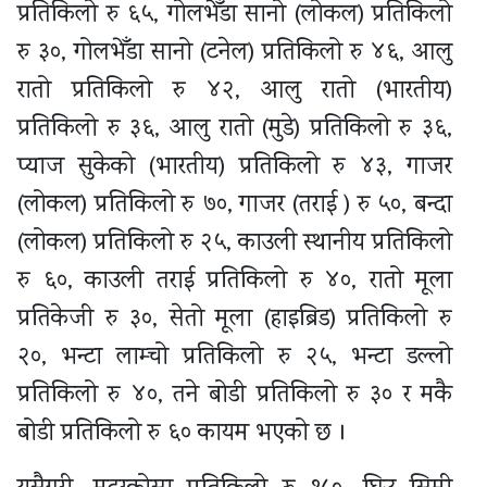
प्रतिकिलो रु ६५, गोलभेँडा सानो (लोकल) प्रतिकिलो
रु ३०, गोलभेँडा सानो (टनेल) प्रतिकिलो रु ४६, आलु
रातो प्रतिकिलो रु ४२, आलु रातो (भारतीय)
प्रतिकिलो रु ३६, आलु रातो (मुडे) प्रतिकिलो रु ३६,
प्याज सुकेको (भारतीय) प्रतिकिलो रु ४३, गाजर
(लोकल) प्रतिकिलो रु ७०, गाजर (तराई ) रु ५०, बन्दा
(लोकल) प्रतिकिलो रु २५, काउली स्थानीय प्रतिकिलो
रु ६०, काउली तराई प्रतिकिलो रु ४०, रातो मूला
प्रतिकेजी रु ३०, सेतो मूला (हाइब्रिड) प्रतिकिलो रु
२०, भन्टा लाम्चो प्रतिकिलो रु २५, भन्टा डल्लो
प्रतिकिलो रु ४०, तने बोडी प्रतिकिलो रु ३० र मकै
बोडी प्रतिकिलो रु ६० कायम भएको छ ।