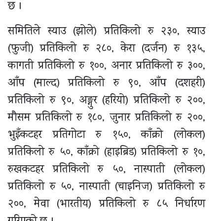
छ ।
समितिले स्याउ (झोले) प्रतिकिलो रु २३०, स्याउ
(फुजी) प्रतिकिलो रु २८०, केरा (दर्जन) रु १३५,
कागती प्रतिकिलो रु १००, अनार प्रतिकिलो रु ३००,
आँप (माल्द) प्रतिकिलो रु ९०, आँप (दशहरी)
प्रतिकिलो रु ९०, अङ्गुर (हरियो) प्रतिकिलो रु २००,
मौसम प्रतिकिलो रु १८०, जुनार प्रतिकिलो रु २००,
भुइँकटहर प्रतिगोटा रु १५०, काँक्रो (लोकल)
प्रतिकिलो रु ५०, काँक्रो (हाइब्रिड) प्रतिकिलो रु १०,
रुखकटहर प्रतिकिलो रु ५०, नास्पाती (लोकल)
प्रतिकिलो रु ५०, नास्पाती (चाइनिज) प्रतिकिलो रु
२००, मेवा (भारतीय) प्रतिकिलो रु ८५ निर्धारण