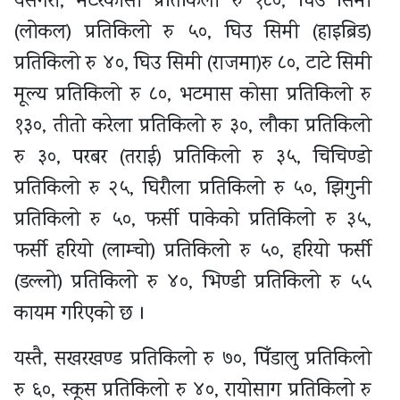
यसैगरी, मटरकोसा प्रतिकिलो रु १८०, घिउ सिमी
(लोकल) प्रतिकिलो रु ५०, घिउ सिमी (हाइब्रिड)
प्रतिकिलो रु ४०, घिउ सिमी (राजमा)रु ८०, टाटे सिमी
मूल्य प्रतिकिलो रु ८०, भटमास कोसा प्रतिकिलो रु
१३०, तीतो करेला प्रतिकिलो रु ३०, लौका प्रतिकिलो
रु ३०, परबर (तराई) प्रतिकिलो रु ३५, चिचिण्डो
प्रतिकिलो रु २५, घिरौला प्रतिकिलो रु ५०, झिगुनी
प्रतिकिलो रु ५०, फर्सी पाकेको प्रतिकिलो रु ३५,
फर्सी हरियो (लाम्चो) प्रतिकिलो रु ५०, हरियो फर्सी
(डल्लो) प्रतिकिलो रु ४०, भिण्डी प्रतिकिलो रु ५५
कायम गरिएको छ ।
यस्तै, सखरखण्ड प्रतिकिलो रु ७०, पिँडालु प्रतिकिलो
रु ६०, स्कूस प्रतिकिलो रु ४०, रायोसाग प्रतिकिलो रु