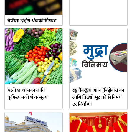
नेप्सेमा दोहोरो अंकको गिरावट
यस्तो छ आजका लागि
राष्ट्र बैंकद्धारा आज (बिहीबार) का
कृषिउपजको थोक मूल्य
लागि विदेशी मुद्राको विनिमय
दर निर्धारण