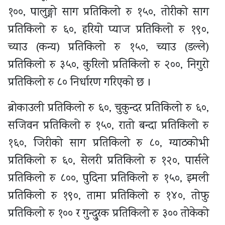
१००, पालुङ्गो साग प्रतिकिलो रु १५०, तोरीको साग
प्रतिकिलो रु ६०, हरियो प्याज प्रतिकिलो रु १९०,
च्याउ (कन्य) प्रतिकिलो रु १५०, च्याउ (डल्ले)
प्रतिकिलो रु ३५०, कुरिलो प्रतिकिलो रु २००, निगुरो
प्रतिकिलो रु ८० निर्धारण गरिएको छ ।
ब्रोकाउली प्रतिकिलो रु ६०, चुकुन्दर प्रतिकिलो रु ६०,
सजिवन प्रतिकिलो रु १५०, रातो बन्दा प्रतिकिलो रु
१६०, जिरीको साग प्रतिकिलो रु ८०, ग्याठकोभी
प्रतिकिलो रु ६०, सेलरी प्रतिकिलो रु १२०, पार्सले
प्रतिकिलो रु ८००, पुदिना प्रतिकिलो रु १५०, इमली
प्रतिकिलो रु १९०, तामा प्रतिकिलो रु १४०, तोफु
प्रतिकिलो रु १०० र गुन्दु्रक प्रतिकिलो रु ३०० तोकेको