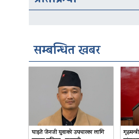
प्रतिक्रिया
सम्बन्धित खबर
घाइते जेनजी युवाको उपचारका लागि
गृहमन्त्