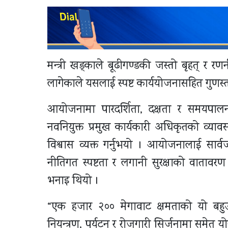
मन्त्री खड्काले बूढीगण्डकी जस्तो बृहत् र रण
लागेकाले यसलाई स्पष्ट कार्ययोजनासहित गुणस्त
आयोजनामा पारदर्शिता, दक्षता र समयपालन
नवनियुक्त प्रमुख कार्यकारी अधिकृतको व्य
विश्वास व्यक्त गर्नुभयो । आयोजनालाई सा
नीतिगत स्पष्टता र लगानी सुरक्षाको वातावरण सि
भनाइ थियो ।
“एक हजार २०० मेगावाट क्षमताको यो बहुउद्द
नियन्त्रण, पर्यटन र रोजगारी सिर्जनामा समेत यो