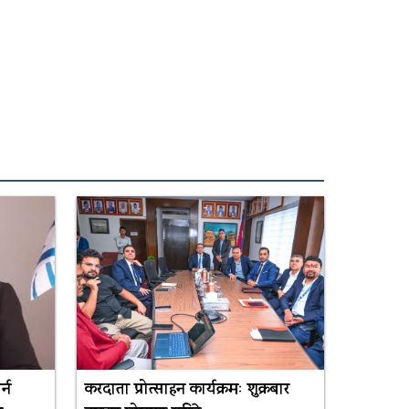
्न
करदाता प्रोत्साहन कार्यक्रमः शुक्रबार