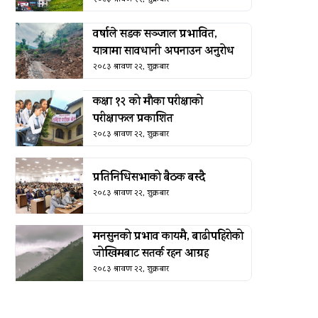
वर्षाले सडक सञ्जाल प्रभावित,
यात्रामा सावधानी अपनाउन अनुरोध
२०८३ श्रावण २२, शुक्रबार
कक्षा १२ को मौका परीक्षाको
परीक्षाफल प्रकाशित
२०८३ श्रावण २२, शुक्रबार
प्रतिनिधिसभाको बैठक बस्दै
२०८३ श्रावण २२, शुक्रबार
मनसुनको प्रभाव कायमै, बाढीपहिरोको
जोखिमबाट सतर्क रहन आग्रह
२०८३ श्रावण २२, शुक्रबार