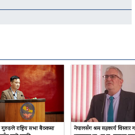
री गुरुङले राष्ट्रिय सभा बैठकमा
नेपालसँग श्रम सहकार्य विस्तार गर