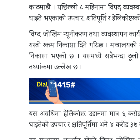
काठमाडौं । पछिल्लो ८ महिनामा विपद् व्यवस्
घाइते भएकाको उपचार, क्षतिपूर्ति र हेलिकोप्
विप्द जोखिम न्यूनीकरण तथा व्यवस्थापन कार्य
यस्तो रकम निकासा दिने गरिन्छ । मन्त्रालय
निकासा भएको छ । यसमध्ये सबैभन्दा ठूलो 
तथ्यांकमा उल्लेख छ ।
यस अवधिमा हेलिकोप्टर उडानमा मात्र ६ कर
घाइतेको उपचार र क्षतिपूर्तिमा भने ४ करोड 