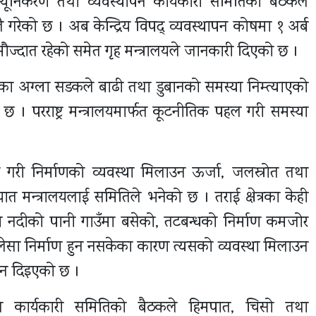
 न्यूनिकरण तथा व्यवस्थापन कार्यकारी समितिको बैठकले
गरेको छ । अब केन्द्रिय विपद् व्यवस्थापन कोषमा १ अर्ब
ज्दात रहेको समेत गृह मन्त्रालयले जानकारी दिएको छ ।
का अग्ला सडकले बाढी तथा डुबानको समस्या निम्त्याएको
। परराष्ट्र मन्त्रालयमार्फत कूटनीतिक पहल गरी समस्या
हुने गरी निर्माणको व्यवस्था मिलाउन ऊर्जा, जलस्रोत तथा
यात मन्त्रालयलाई समितिले भनेको छ । तराई क्षेत्रका केही
 नदीको पानी गाउँमा बसेको, तटबन्धको निर्माण कमजोर
पुलेसा निर्माण हुन नसकेका कारण त्यसको व्यवस्था मिलाउन
देशन दिइएको छ ।
पन कार्यकारी समितिको बैठकले हिमपात, चिसो तथा