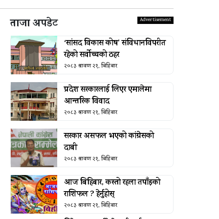
ताजा अपडेट
‘सांसद विकास कोष’ संविधानविपरीत
रहेको सर्वोच्चको ठहर
२०८३ श्रावण २१, बिहिबार
प्रदेश सरकारलाई लिएर एमालेमा
आन्तरिक विवाद
२०८३ श्रावण २१, बिहिबार
सरकार असफल भएको कांग्रेसको
दाबी
२०८३ श्रावण २१, बिहिबार
आज बिहिबार, कस्तो रहला तपाँइको
राशिफल ? हेर्नुहोस्
२०८३ श्रावण २१, बिहिबार