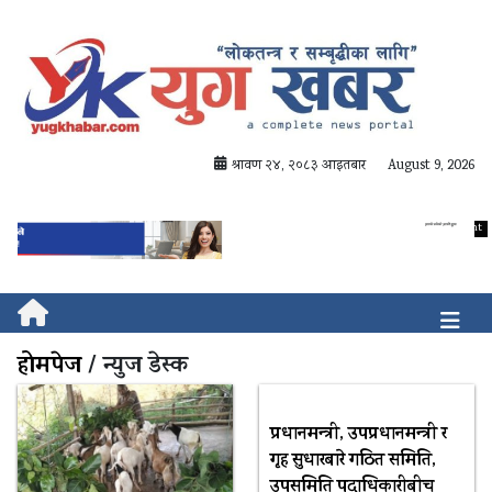
श्रावण २४, २०८३ आइतबार
August 9, 2026
होमपेज
/ न्युज डेस्क
प्रधानमन्त्री, उपप्रधानमन्त्री र
गृह सुधारबारे गठित समिति,
उपसमिति पदाधिकारीबीच