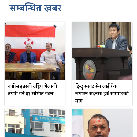
सम्बन्धित खबर
काँग्रेस इतरको राष्ट्रिय भेलाको
हिन्दु सम्राट सेनालाई रोक
तयारी गर्न ३२ समिति गठन
लगाउन सदनमा हर्क साम्पाङको
माग