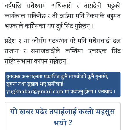
वर्षपछि राधेश्याम अधिकारी र तारादेवी भट्टको
कार्यकाल सकिनेछ र ती ठाउँमा पनि नेकपाकै बहुमत
भएकाले कांग्रेसका थप दुई सिट गुम्नेछन् ।
प्रदेश २ मा जोसँग गठबन्धन गरे पनि मधेसवादी दल
राजपा र समाजवादीले कम्तिमा एकरएक सिट
राष्ट्रियसभामा कायम राख्नेछन् ।
युगखबर अनलाइनमा प्रकाशित कुनै सामग्रीबारे कुनै गुनासो,
सूचना तथा सुझाव भए हामीलाई
yugkhabar@gmail.com
मा पठाउनु होला । धन्यवाद ।
यो खबर पढेर तपाईलाई कस्तो महसुस
भयो ?