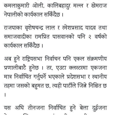
कमलाकुमारी ओली, कालिबहादुर मल्ल र खेमराज
नेपालीको कार्यकाल सकिँदैछ ।
राजपाका वृशेषचन्द्र लाल र रमेशप्रसाद यादव तथा
समाजवादीका रामप्रित पासवानको पनि २ वर्षको
कार्यकाल सकिँदैछ ।
अब हुने राष्ट्रियसभा निर्वाचन पनि एकल संक्रमणीय
प्रणालीबाटै हुनेछ । तर, एउटा क्लस्टरमा एकजना
मात्र निर्वाचित गर्नुपर्ने भएकाले प्रदेशसभा र स्थानीय
तहमा जसको बहुमत छ, त्यही पार्टीले जित्ने निश्चित छ
।
यस अघि तीनजना निर्वाचित हुने बेला दुईजना