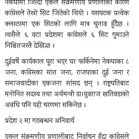
नेकपामा जित्दा एकल संक्रमणीय प्रणालीका कारण
कांग्रेसले तेस्रो सिट जितेको थियो । यसपटक प्रत्येक
क्लस्टरमा एक सिटको लागि मात्र चुनाव हुँदैछ ।
त्यसैले ६ वटा प्रदेशमा कांग्रेसले ६ सिट गुमाउने
निश्चितजस्तै देखिन्छ ।
दुईवर्षे कार्यकाल पूरा भएर घर फर्किनेमा नेकपाका ८
जना, कांग्रेसका सात जना, राजपाका दुई जना र
समाजवादीका एकजना सांसद छन् । राष्ट्रपतिबाट
मनोनित सदस्य तथा अर्थमन्त्री डा।युवराज खतिवडाको
अवधि पनि यही चरणमा सकिनेछ ।
प्रदेश २ मा गठबन्धन अनिवार्य
एकल संक्रमणीय प्रणालीबाट निर्वाचन हुँदा कांग्रेसले