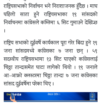
राष्ट्रियसभाको निर्वाचन भने निराशाजनक हुँदैछ । माघ
पहिलो साता हुने राष्ट्रियसभाका १९ सांसदको
निर्वाचनमा कांग्रेसले कम्तिमा ६ सिट गुमाउने देखिन्छ
।
राष्ट्रिय सभाको दुईवर्षे कार्यकाल पूरा गरेर बिदा हुने १९
जना सांसदमध्ये कांग्रेसका ७ जना छन् । ५९
सदस्यीय राष्ट्रियसभामा १३ सिट पाएको कांग्रेसलाई
चिठ्ठा तान्दासमेत घाटा लागेको थियो । १९ जनाले
आ–आफ्नो क्लस्टरमा चिठ्ठा तान्दा ७ जना कांग्रेसका
सांसद दुईवर्षेमा परेका थिए ।