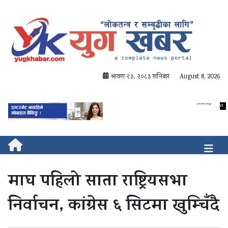
श्रावण २३, २०८३ शनिबार
August 8, 2026
माघ पहिलो साता राष्ट्रियसभा
निर्वाचन, कांग्रेस ६ सिटमा खुम्चिँदै