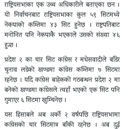
राष्ट्रियसभाका एक उच्च अधिकारीले बताएका छन ।
यो निर्वाचनबाट राष्ट्रियसभाका कुल ५९ सिटमध्ये
नेकपाको कम्तिमा ४३ सिट हुनेछ । राष्ट्रपतिबाट
मनोनित पनि नेकपाकै भएकाले उसको संख्या ४६
हुन्छ ।
प्रदेश २ का चार सिट कांग्रेस र मधेसवादीले बाँडेर
चुनाव लडेको खण्डमा कांग्रेस कम्तिमा ७ सिटमा
रहनेछ । यदि कांग्रेस बाहेकको गठबन्धन प्रदेश २ मा
बनेको खण्डमा कांग्रेसले त्यहाँ भएको एक सिट पनि
गुमाएर ६ सिटमा खुम्चिनेछ ।
यस हिसाबले अब अर्को २ वर्षपछि राष्ट्रियसभामा
कांग्रेसको चार सिटमात्र बाँकी रहनेछ । अब दुई