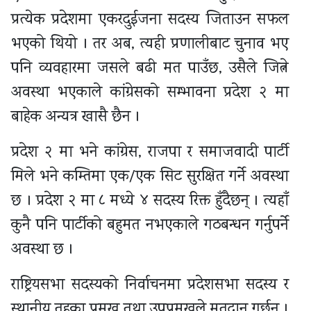
प्रत्येक प्रदेशमा एकरदुईजना सदस्य जिताउन सफल
भएको थियो । तर अब, त्यही प्रणालीबाट चुनाव भए
पनि व्यवहारमा जसले बढी मत पाउँछ, उसैले जित्ने
अवस्था भएकाले कांग्रेसको सम्भावना प्रदेश २ मा
बाहेक अन्यत्र खासै छैन ।
प्रदेश २ मा भने कांग्रेस, राजपा र समाजवादी पार्टी
मिले भने कम्तिमा एक/एक सिट सुरक्षित गर्ने अवस्था
छ । प्रदेश २ मा ८ मध्ये ४ सदस्य रिक्त हुँदैछन् । त्यहाँ
कुनै पनि पार्टीको बहुमत नभएकाले गठबन्धन गर्नुपर्ने
अवस्था छ ।
राष्ट्रियसभा सदस्यको निर्वाचनमा प्रदेशसभा सदस्य र
स्थानीय तहका प्रमुख तथा उपप्रमुखले मतदान गर्छन् ।