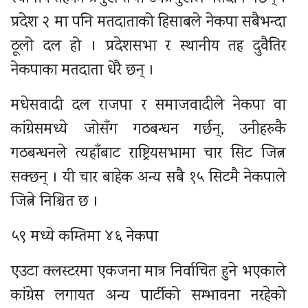
प्रदेश २ मा पनि मतदाताको हिसाबले नेकपा सबैभन्दा
ठूलो दल हो । प्रदेशसभा र स्थानीय तह दुवैतिर
नेकपाका मतदाता धेरै छन् ।
मधेसवादी दल राजपा र समाजवादीले नेकपा वा
कांग्रेसमध्ये जोसँग गठबन्धन गर्छन्, उनीहरुकै
गठबन्धनले त्यहाँबाट राष्ट्रियसभामा चार सिट जित्न
सक्छन् । यी चार बाहेक अन्य सबै १५ सिटमै नेकपाले
जित्ने निश्चित छ ।
५९ मध्ये कम्तिमा ४६ नेकपा
एउटा क्लस्टरमा एकजना मात्र निर्वाचित हुने भएकाले
कांग्रेस लगायत अन्य पार्टीको सम्भावना नरहेको