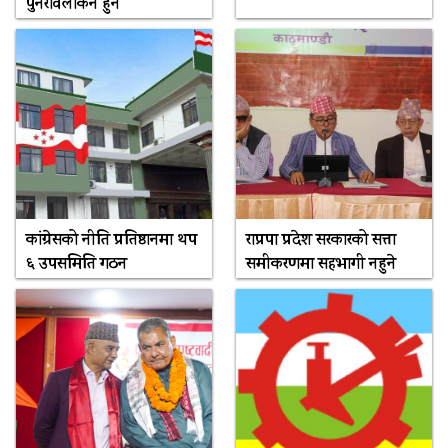
पुनरावलोकन हुने
कांग्रेसको नीति प्रतिष्ठानमा थप
राप्रपा प्रदेश सरकारको सत्ता
६ उपसमिति गठन
समीकरणमा सहभागी नहुने