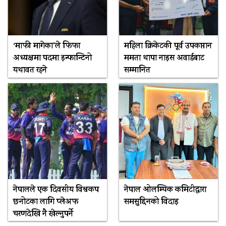
‘माफी मागेका’ले फिफा
महिला क्रिकेटकी पूर्व उपकप्तान
अध्यक्षमा पदमा इन्फान्टिनो
ममता थापा नाइस अवार्डबाट
यथावत रहने
सम्मानित
नेपालले एक दिवसीय विश्वकप
नेपाल ओलम्पिक कमिटीद्वारा
छनोटका लागि प्लेअफ
समसुद्दिनको विदाइ
चरणदेखि नै खेल्नुपर्ने