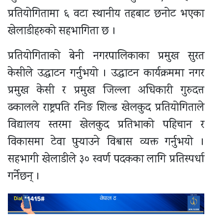
प्रतियोगितामा ६ वटा स्थानीय तहबाट छनोट भएका
खेलाडीहरुको सहभागिता छ ।
प्रतियोगिताको बेनी नगरपालिकाका प्रमुख सुरत
केसीले उद्घाटन गर्नुभयो । उद्घाटन कार्यक्रममा नगर
प्रमुख केसी र प्रमुख जिल्ला अधिकारी गुरुदत्त
ढकालले राष्ट्रपति रनिङ शिल्ड खेलकुद प्रतियोगिताले
विद्यालय स्तरमा खेलकुद प्रतिभाको पहिचान र
विकासमा टेवा पुर्‍याउने विश्वास व्यक्त गर्नुभयो ।
सहभागी खेलाडीले ३० स्वर्ण पदकका लागि प्रतिस्पर्धा
गर्नेछन् ।