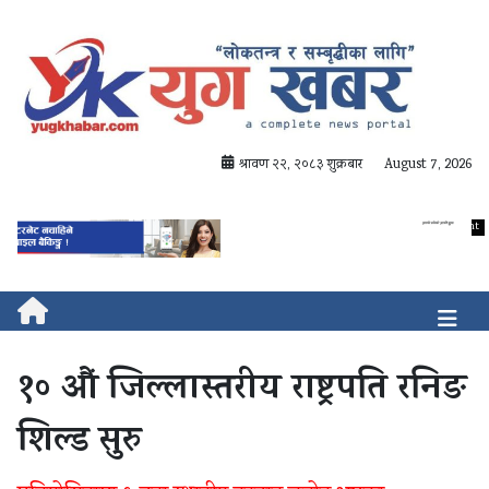
श्रावण २२, २०८३ शुक्रबार
August 7, 2026
१० औं जिल्लास्तरीय राष्ट्रपति रनिङ
शिल्ड सुरु