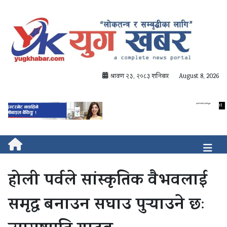
श्रावण २३, २०८३ शनिबार
August 8, 2026
होली पर्वले सांस्कृतिक वैभवलाई
समृद्ध बनाउन सघाउ पुर्‍याउने छः