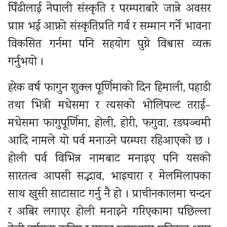
पिँढीलाई नेपाली संस्कृति र परम्पराबारे जान्ने अवसर
प्राप्त भई आफ्नो संस्कृतिप्रति गर्व र सम्मान गर्ने भावना
विकसित गर्नमा पनि सहयोग पुग्ने विश्वास व्यक्त
गर्नुभयो ।
हरेक वर्ष फागुन शुक्ल पूर्णिमाको दिन हिमाली, पहाडी
तथा भित्री मधेसमा र त्यसको भोलिपल्ट तराई–
मधेसमा फागुपूर्णिमा, होली, होरी, फगुवा, रङपञ्चमी
आदि नामले यो पर्व मनाउने परम्परा रहिआएको छ ।
होली पर्व विभिन्न नामबाट मनाइए पनि यसको
सारतत्व आपसी सद्भाव, भाइचारा र मेलमिलापका
साथ खुसी साटासाट गर्नु नै हो । प्राचीनकालमा चन्दन
र अबिर लगाएर होली मनाइने गरिएकामा पछिल्ला