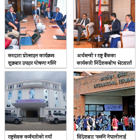
करदाता प्रोत्साहन कार्यक्रमः
अर्थमन्त्री र राष्ट्र बैंकका
शुक्रबार उपहार घोषणा गरिने
कार्यकारी निर्देशकबीच भेटवार्ता
राष्ट्रसेवक कर्मचारीको नयाँ
विदेशबाट फर्कने नेपालीलाई