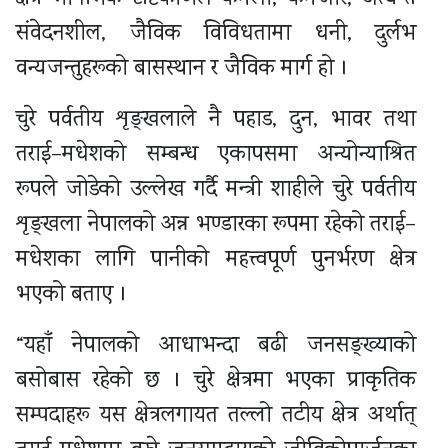
संवेदनशील, जैविक विविधतामा धनी, दुर्लभ
वन्यजन्तुहरूको बासस्थान र जैविक मार्ग हो ।
चुरे पर्वतीय शृङ्खलाले नै पहाड, दुन, भावर तथा
तराई–मधेशको सम्बन्ध एकापसमा अन्योन्याश्रित
रूपले जोडेको उल्लेख गर्दै मन्त्री शाहीले चुरे पर्वतीय
शृङ्खला नेपालको अन्न भण्डारका रूपमा रहेको तराई–
मधेशका लागि पानीको महत्त्वपूर्ण पुनर्भरण क्षेत्र
भएको बताए ।
“यहाँ नेपालको आधाभन्दा बढी जनसङ्ख्याको
बसोबास रहेको छ । चुरे क्षेत्रमा भएका प्राकृतिक
सम्पदाहरू यस क्षेत्रलगायत तल्लो तटीय क्षेत्र अर्थात्