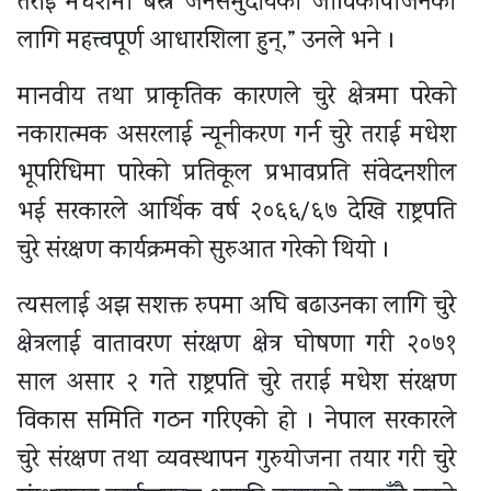
तराई मधेशमा बस्ने जनसमुदायको जीविकोपार्जनका
लागि महत्त्वपूर्ण आधारशिला हुन्,” उनले भने ।
मानवीय तथा प्राकृतिक कारणले चुरे क्षेत्रमा परेको
नकारात्मक असरलाई न्यूनीकरण गर्न चुरे तराई मधेश
भूपरिधिमा पारेको प्रतिकूल प्रभावप्रति संवेदनशील
भई सरकारले आर्थिक वर्ष २०६६/६७ देखि राष्ट्रपति
चुरे संरक्षण कार्यक्रमको सुरुआत गरेको थियो ।
त्यसलाई अझ सशक्त रुपमा अघि बढाउनका लागि चुरे
क्षेत्रलाई वातावरण संरक्षण क्षेत्र घोषणा गरी २०७१
साल असार २ गते राष्ट्रपति चुरे तराई मधेश संरक्षण
विकास समिति गठन गरिएको हो । नेपाल सरकारले
चुरे संरक्षण तथा व्यवस्थापन गुरुयोजना तयार गरी चुरे