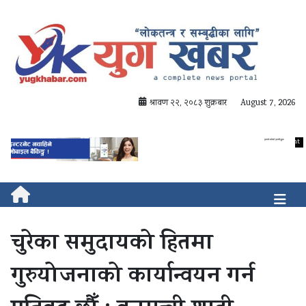
श्रावण २२, २०८३ शुक्रबार
August 7, 2026
चुरेका समुदायको हितमा
गुरुयोजनाको कार्यान्वयन गर्न