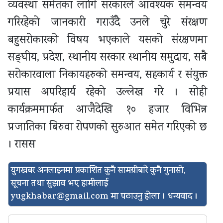
व्यवस्था समेतका लागि सरकारले आवश्यक समन्वय
गरिरहेको जानकारी गराउँदै उनले चुरे संरक्षण
बहुसरोकारको विषय भएकाले यसको संरक्षणमा
सङ्घीय, प्रदेश, स्थानीय सरकार स्थानीय समुदाय, सबै
सरोकारवाला निकायहरुको समन्वय, सहकार्य र संयुक्त
प्रयास अपरिहार्य रहेको उल्लेख गरे । सोही
कार्यक्रममार्फत आजैदेखि १० हजार विभिन्न
प्रजातिका बिरुवा रोपणको सुरुआत समेत गरिएको छ
। रासस
युगखबर अनलाइनमा प्रकाशित कुनै सामग्रीबारे कुनै गुनासो,
सूचना तथा सुझाव भए हामीलाई
yugkhabar@gmail.com
मा पठाउनु होला । धन्यवाद ।