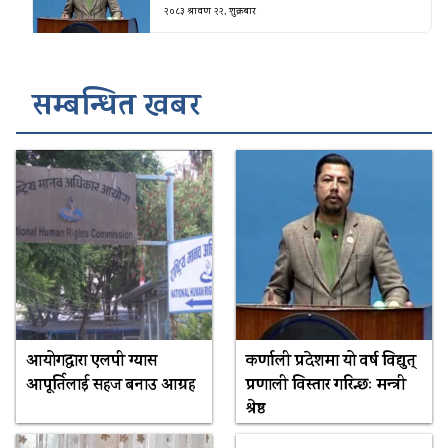
२०८३ श्रावण २२, शुक्रबार
सम्बन्धित खबर
आयोगद्वारा एलपी ग्यास
कर्णाली प्रदेशमा यो वर्ष विद्युत्
आपूर्तिलाई सहज बनाउ आग्रह
प्रणाली विस्तार गरिन्छः मन्त्री
श्रेष्ठ