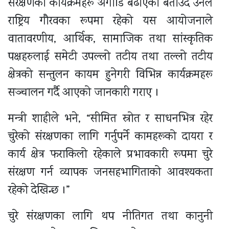
संरक्षणका कार्यक्रमहरू अगाडि बढाएको बताउँदै उनले
राष्ट्रिय गौरवका रूपमा रहेको यस आयोजनाले
वातावरणीय, आर्थिक, सामाजिक तथा सांस्कृतिक
पक्षहरुलाई समेटी उपल्लो तटीय तथा तल्लो तटीय
क्षेत्रको सन्तुलन कायम हुनेगरी विभिन्न कार्यक्रमहरू
सञ्चालन गर्दै आएको जानकारी गराए ।
मन्त्री शाहीले भने, “सीमित स्रोत र साधनभित्र रहेर
चुरेको संरक्षणका लागि गर्नुपर्ने कामहरूको दायरा र
कार्य क्षेत्र फराकिलो रहेकाले प्रभावकारी रूपमा चुरे
संरक्षण गर्न व्यापक जनसहभागिताको आवश्यकता
रहेको देखिन्छ ।”
चुरे संरक्षणका लागि थप नीतिगत तथा कानुनी