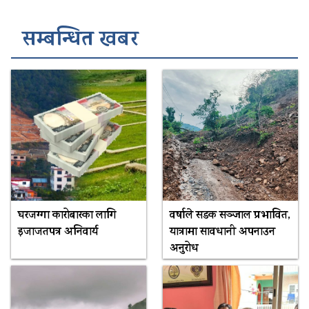
सम्बन्धित खबर
घरजग्गा कारोबारका लागि
वर्षाले सडक सञ्जाल प्रभावित,
इजाजतपत्र अनिवार्य
यात्रामा सावधानी अपनाउन
अनुरोध