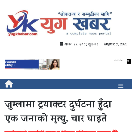
श्रावण २२, २०८३ शुक्रबार
August 7, 2026
जुम्लामा ट्रयाक्टर दुर्घटना हुँदा
एक जनाको मृत्यु, चार घाइते