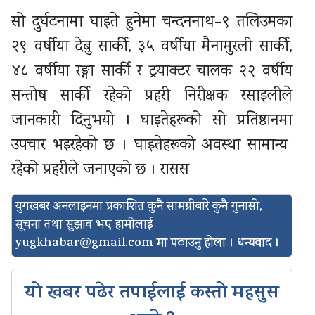
सो दुर्घटनामा घाइते हुनेमा चन्दननाथ–९ तलिउमका
२९ वर्षीया देबु सार्की, ३५ वर्षीया मैनामुरली सार्की,
४८ वर्षीया रङ्गा सार्की र ट्रयाक्टर चालक २२ वर्षीय
सन्तोष सार्की रहेको प्रहरी निरीक्षक रसाइलीले
जानकारी दिनुभयो । घाइतेहरूको सो प्रतिष्ठानमा
उपचार भइरहेको छ । घाइतेहरूको अवस्था सामान्य
रहेको प्रहरीले जनाएको छ । रासस
युगखबर अनलाइनमा प्रकाशित कुनै सामग्रीबारे कुनै गुनासो,
सूचना तथा सुझाव भए हामीलाई
yugkhabar@gmail.com
मा पठाउनु होला । धन्यवाद ।
यो खबर पढेर तपाईलाई कस्तो महसुस