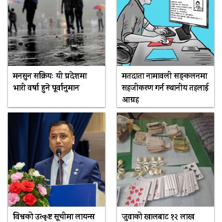
मनसुन सक्रियः यी प्रदेशमा
मतदाता नामावली सङ्कलनमा
भारी वर्षा हुने पूर्वानुमान
सहजीकरण गर्न स्थानीय तहलाई
आग्रह
विश्वको उत्कृष्ट सूचीमा लायन्स
जुवाको खालबाट १२ लाख