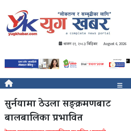
श्रावण २१, २०८३ बिहिबार
August 6, 2026
सुर्नयामा ठेउला सङ्क्रमणबाट
बालबालिका प्रभावित