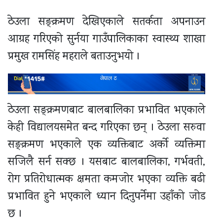
ठेउला सङ्क्रमण देखिएकाले सतर्कता अपनाउन
आग्रह गरिएको सुर्नया गाउँपालिकाका स्वास्थ्य शाखा
प्रमुख रामसिंह महराले बताउनुभयो ।
ठेउला सङ्क्रमणबाट बालबालिका प्रभावित भएकाले
केही विद्यालयसमेत बन्द गरिएका छन् । ठेउला सरुवा
सङ्क्रमण भएकाले एक व्यक्तिबाट अर्को व्यक्तिमा
सजिलै सर्न सक्छ । यसबाट बालबालिका, गर्भवती,
रोग प्रतिरोधात्मक क्षमता कमजोर भएका व्यक्ति बढी
प्रभावित हुने भएकाले ध्यान दिनुपर्नेमा उहाँको जोड
छ ।