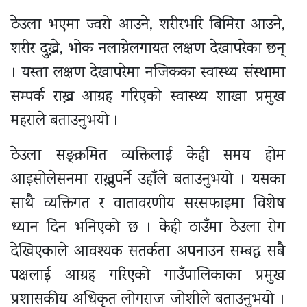
ठेउला भएमा ज्वरो आउने, शरीरभरि बिमिरा आउने,
शरीर दुख्ने, भोक नलाग्नेलगायत लक्षण देखापरेका छन्
। यस्ता लक्षण देखापरेमा नजिकका स्वास्थ्य संस्थामा
सम्पर्क राख्न आग्रह गरिएको स्वास्थ्य शाखा प्रमुख
महराले बताउनुभयो ।
ठेउला सङ्क्रमित व्यक्तिलाई केही समय होम
आइसोलेसनमा राख्नुपर्ने उहाँले बताउनुभयो । यसका
साथै व्यक्तिगत र वातावरणीय सरसफाइमा विशेष
ध्यान दिन भनिएको छ । केही ठाउँमा ठेउला रोग
देखिएकाले आवश्यक सतर्कता अपनाउन सम्बद्ध सबै
पक्षलाई आग्रह गरिएको गाउँपालिकाका प्रमुख
प्रशासकीय अधिकृत लोगराज जोशीले बताउनुभयो ।