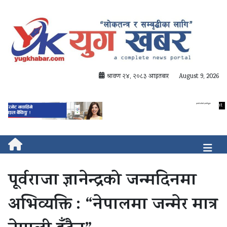
श्रावण २४, २०८३ आइतबार
August 9, 2026
पूर्वराजा ज्ञानेन्द्रको जन्मदिनमा
अभिव्यक्ति : “नेपालमा जन्मेर मात्र