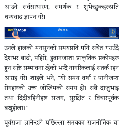
आउने सर्वसाधारण, समर्थक र शुभेच्छुकहरूप्रति
धन्यवाद ज्ञापन गरे।
उनले हालको मनसुनको समयप्रति पनि सचेत गराउँदै
देशभर बाढी, पहिरो, डुबानजस्ता प्राकृतिक प्रकोपहरू
हुन सक्ने सम्भावना रहेको भन्दै नागरिकलाई सतर्क रहन
आग्रह गरे। शाहले भने, “यो समय वर्षा र पानीजन्य
रोगहरूको उच्च जोखिमको समय हो। सबै दाजुभाइ
तथा दिदीबहिनीहरू सजग, सुरक्षित र विचारपूर्वक
बस्नुहोला।”
पूर्वराजा ज्ञानेन्द्रले पछिल्ला समयका राजनीतिक वा