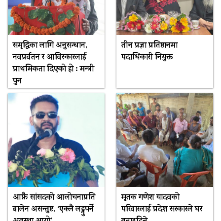
समृद्धिका लागि अनुसन्धान,
तीन प्रज्ञा प्रतिष्ठानमा
नवप्रर्वतन र आविस्कारलाई
पदाधिकारी नियुक्त
प्राथमिकता दिएको हो : मन्त्री
पुन
आफ्नै सांसदको आलोचनाप्रति
मृतक गणेश यादवको
बालेन असन्तुष्ट, ‘एक्लै लड्नुपर्ने
परिवारलाई प्रदेश सरकारले घर