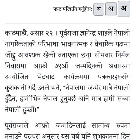
अ
अ
अ
फन्ट परिवर्तन गर्नुहोस:
काठमाडौं, असार २२ । पूर्वराजा ज्ञानेन्द्र शाहले नेपाली
नागरिकताको परिभाषा भावनात्मक र वैचारिक पक्षमा
जोड्नु आवश्यक रहेको बताएका छन्। सोमबार निर्मल
निवासमा आफ्नो ७९औं जन्मदिनको अवसरमा
आयोजित भेटघाट कार्यक्रममा पत्रकारहरूसँग
कुराकानी गर्दै उनले भने, “नेपालमा जन्मेर मात्रै नेपाली
हुँदैन, हामीभित्र नेपाल हुनुपर्छ अनि मात्र हामी सच्चा
नेपाली हुन्छौं।”
पूर्वराजाले आफ्नो जन्मदिनलाई सामान्य रुपमा
मनाउने परम्परा अनुसार यस वर्ष पनि शुभकामना दिन