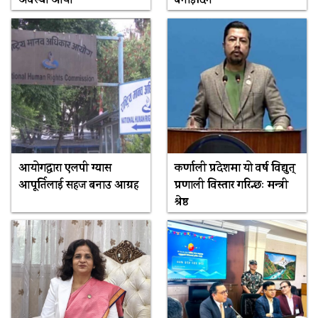
अवस्था आयो’
बनाइदिने
आयोगद्वारा एलपी ग्यास
कर्णाली प्रदेशमा यो वर्ष विद्युत्
आपूर्तिलाई सहज बनाउ आग्रह
प्रणाली विस्तार गरिन्छः मन्त्री
श्रेष्ठ