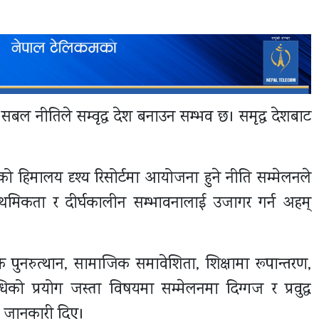
 सबल नीतिले सम्वृद्ध देश बनाउन सम्भव छ। समृद्ध देशबाट
 हिमालय दृश्य रिसोर्टमा आयोजना हुने नीति सम्मेलनले
थमिकता र दीर्घकालीन सम्भावनालाई उजागर गर्न अहम्
क पुनरुत्थान, सामाजिक समावेशिता, शिक्षामा रूपान्तरण,
 प्रयोग जस्ता विषयमा सम्मेलनमा दिग्गज र प्रवुद्ध
ले जानकारी दिए।