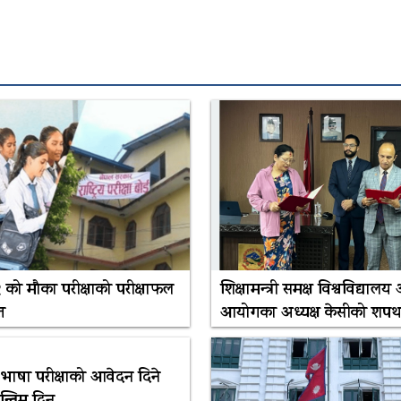
२ को मौका परीक्षाको परीक्षाफल
शिक्षामन्त्री समक्ष विश्वविद्यालय
त
आयोगका अध्यक्ष केसीको शप
भाषा परीक्षाको आवेदन दिने