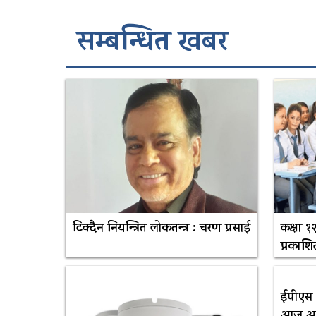
सम्बन्धित खबर
टिक्दैन नियन्त्रित लोकतन्त्र : चरण प्रसाई
कक्षा १
प्रकाशि
ईपीएस 