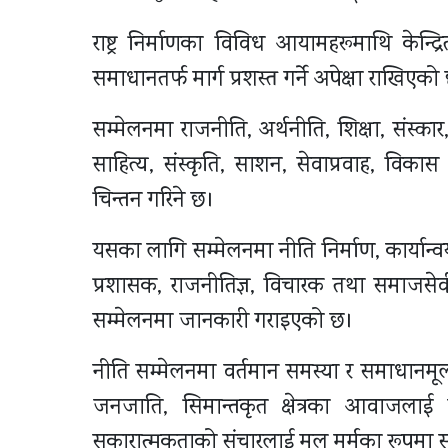
राष्ट्र निर्माणका विविध आयामहरूमाथि केन्द्
समाधानतर्फ मार्ग प्रशस्त गर्ने अपेक्षा राखिएको
सम्मेलनमा राजनीति, अर्थनीति, शिक्षा, संस्का
साहित्य, संस्कृति, साशन, सेवाप्रवाह, विकास 
चिन्तन गरिने छ।
यसका लागि सम्मेलनमा नीति निर्माण, कार्यान्वयन 
प्रशासक, राजनीतिज्ञ, विचारक तथा समाजस
सम्मेलनमा जानकारी गराइएको छ।
नीति सम्मेलनमा वर्तमान समस्या र समाधानमू
जनजाति, सिमान्तकृत क्षेत्रका आवाजलाई
सकारात्मकताको संचारलाई मूल मर्मका रूप