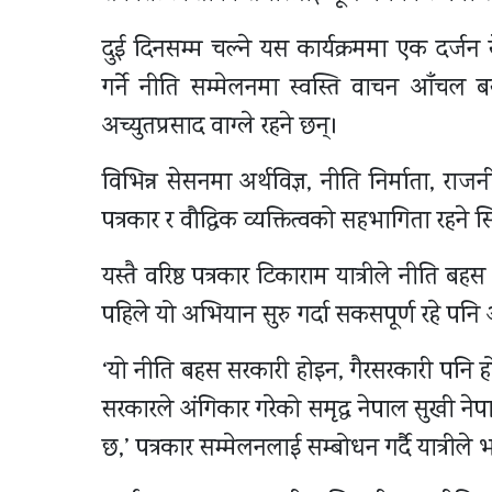
दुई दिनसम्म चल्ने यस कार्यक्रममा एक दर्जन सेसन
गर्ने नीति सम्मेलनमा स्वस्ति वाचन आँचल बसले
अच्युतप्रसाद वाग्ले रहने छन्।
विभिन्न सेसनमा अर्थविज्ञ, नीति निर्माता, राज
पत्रकार र वौद्धिक व्यक्तित्वको सहभागिता रह
यस्तै वरिष्ठ पत्रकार टिकाराम यात्रीले नीति बहस
पहिले यो अभियान सुरु गर्दा सकसपूर्ण रहे पनि 
‘यो नीति बहस सरकारी होइन, गैरसरकारी पनि हो
सरकारले अंगिकार गरेको समृद्ध नेपाल सुखी ने
छ,’ पत्रकार सम्मेलनलाई सम्बोधन गर्दै यात्रीले 