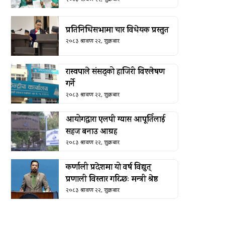
प्रतिनिधिसभामा चार विधेयक प्रस्तुत
२०८३ श्रावण २२, शुक्रबार
रास्वपाले संसद्को हाजिरी विश्लेषण
गर्ने
२०८३ श्रावण २२, शुक्रबार
आयोगद्वारा एलपी ग्यास आपूर्तिलाई
सहज बनाउ आग्रह
२०८३ श्रावण २२, शुक्रबार
कर्णाली प्रदेशमा यो वर्ष विद्युत्
प्रणाली विस्तार गरिन्छः मन्त्री श्रेष्ठ
२०८३ श्रावण २२, शुक्रबार