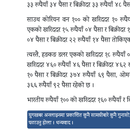
३३ रूपैयाँ ३४ पैसा र बिक्रीदर ३३ रूपैयाँ ४८ प
साउथ कोरियन वन १०० को खरिददर १० रूपैयाँ १
एकको खरिददर १५ रूपैयाँ ०४ पैसा र बिक्रीदर १
०४ पैसा र बिक्रीदर २२ रूपैयाँ १४ पैसा तोकिए
त्यस्तै, हङकङ डलर एकको खरिददर १८ रूपैयाँ ०६
खरिददर ४६० रूपैयाँ ४६ पैसा र बिक्रीदर ४६२ 
१० पैसा र बिक्रीदर ३७४ रूपैयाँ ६९ पैसा, ओ
३६६ रूपैयाँ ९२ पैसा रहेको छ ।
भारतीय रूपैयाँ १०० को खरिददर १६० रूपैयाँ र 
युगखबर अनलाइनमा प्रकाशित कुनै सामग्रीबारे कुनै गुन
पठाउनु होला । धन्यवाद ।