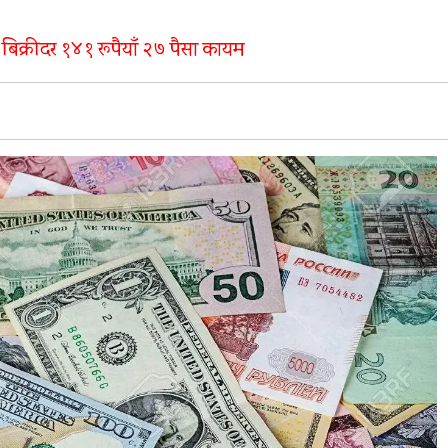
बिक्रीदर १४१ रूपैयाँ २७ पैसा कायम