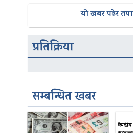
यो खबर पढेर तपा
प्रतिक्रिया
सम्बन्धित खबर
केन्द्री