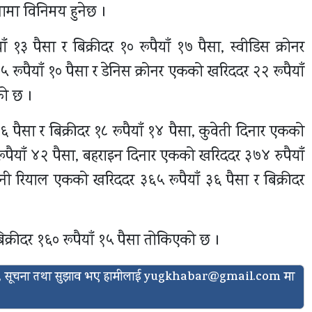
ैसामा विनिमय हुनेछ ।
३ पैसा र बिक्रीदर १० रूपैयाँ १७ पैसा, स्वीडिस क्रोनर
५ रूपैयाँ १० पैसा र डेनिस क्रोनर एकको खरिददर २२ रूपैयाँ
को छ ।
 पैसा र बिक्रीदर १८ रूपैयाँ १४ पैसा, कुवेती दिनार एकको
रूपैयाँ ४२ पैसा, बहराइन दिनार एकको खरिददर ३७४ रुपैयाँ
मनी रियाल एकको खरिददर ३६५ रूपैयाँ ३६ पैसा र बिक्रीदर
बिक्रीदर १६० रूपैयाँ १५ पैसा तोकिएको छ ।
ासो, सूचना तथा सुझाव भए हामीलाई
yugkhabar@gmail.com
मा