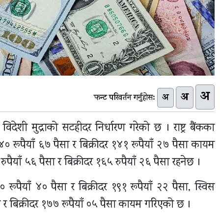
अ
अ
अ
फन्ट परिवर्तन गर्नुहोस:
 विदेशी मुद्राको सटहीदर निर्धारण गरेको छ । राष्ट्र बैंकका
ूपैयाँ ६७ पैसा र बिक्रीदर १४१ रूपैयाँ २७ पैसा कायम
याँ ५६ पैसा र बिक्रीदर १६५ रुपैयाँ २६ पैसा रहनेछ ।
रूपैयाँ ४० पैसा र बिक्रीदर १९१ रूपैयाँ २२ पैसा, स्विस
 र बिक्रीदर १७७ रूपैयाँ ०५ पैसा कायम गरिएको छ ।