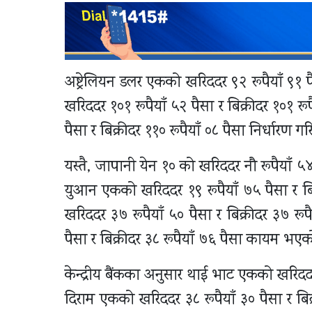
अष्ट्रेलियन डलर एकको खरिददर ९२ रूपैयाँ ९१ प
खरिददर १०१ रूपैयाँ ५२ पैसा र बिक्रीदर १०१ रू
पैसा र बिक्रीदर ११० रूपैयाँ ०८ पैसा निर्धारण 
यस्तै, जापानी येन १० को खरिददर नौ रूपैयाँ ५४
युआन एकको खरिददर १९ रूपैयाँ ७५ पैसा र बि
खरिददर ३७ रूपैयाँ ५० पैसा र बिक्रीदर ३७ रू
पैसा र बिक्रीदर ३८ रूपैयाँ ७६ पैसा कायम भए
केन्द्रीय बैंकका अनुसार थाई भाट एकको खरिददर 
दिराम एकको खरिददर ३८ रूपैयाँ ३० पैसा र बिक