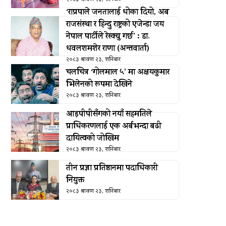
‘राप्रपाले जनतालाई धोका दियो, अब
राजसंस्था र हिन्दु राष्ट्रको एजेन्डा जय
नेपाल पार्टीले रेस्क्यु गर्छ’ : डा.
धवलशमशेर राणा (अन्तवार्ता)
२०८३ श्रावण २३, शनिबार
चलचित्र ‘गोलमाल ५’ मा अक्षयकुमार
भिलेनको रूपमा देखिने
२०८३ श्रावण २३, शनिबार
आइपीपीसँगको नयाँ सहमतिले
प्राधिकरणलाई एक अर्बभन्दा बढी
दायित्वको जोखिम
२०८३ श्रावण २३, शनिबार
तीन प्रज्ञा प्रतिष्ठानमा पदाधिकारी
नियुक्त
२०८३ श्रावण २३, शनिबार