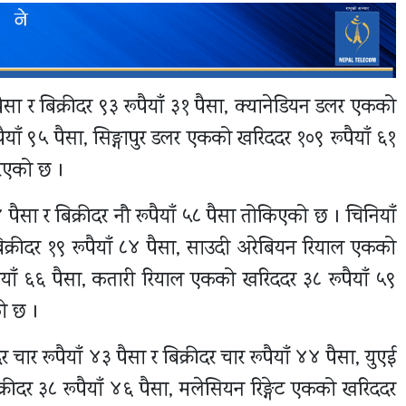
ैसा र बिक्रीदर ९३ रूपैयाँ ३१ पैसा, क्यानेडियन डलर एकको
पैयाँ ९५ पैसा, सिङ्गापुर डलर एकको खरिददर १०९ रूपैयाँ ६१
गरिएको छ ।
 पैसा र बिक्रीदर नौ रूपैयाँ ५८ पैसा तोकिएको छ । चिनियाँ
क्रीदर १९ रूपैयाँ ८४ पैसा, साउदी अरेबियन रियाल एकको
पैयाँ ६६ पैसा, कतारी रियाल एकको खरिददर ३८ रूपैयाँ ५९
को छ ।
चार रूपैयाँ ४३ पैसा र बिक्रीदर चार रूपैयाँ ४४ पैसा, युएई
्रीदर ३८ रूपैयाँ ४६ पैसा, मलेसियन रिङ्गेट एकको खरिददर