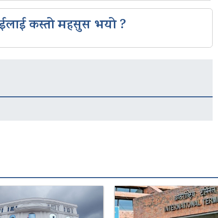
ईलाई कस्तो महसुस भयो ?