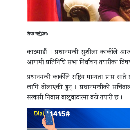
शेयर गर्नुहोस:
काठमाडौँ । प्रधानमन्त्री सुशीला कार्कीले
आगामी प्रतिनिधि सभा निर्वाचन तयारीका विषय
प्रधानमन्त्री कार्कीले राष्ट्रिय मान्यता प्र
लागि बोलाएकी हुन् । प्रधानमन्त्रीको सचि
सरकारी निवास बालुवाटारमा बस्ने तयारी छ ।