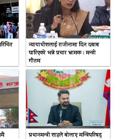
परिचित
न्यायाधीशलाई राजीनामा दिन दबाब
पारिएको भन्ने प्रचार भ्रामक : मन्त्री
गौतम
नमै
प्रधानमन्त्री शाहले बोलाए मन्त्रिपरिषद्