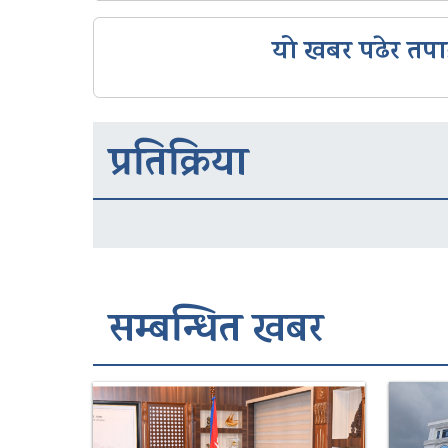
यो खबर पढेर तपा
प्रतिक्रिया
सम्बन्धित खबर