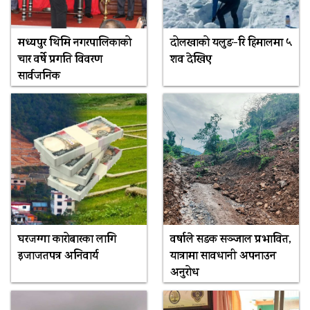
मध्यपुर थिमि नगरपालिकाको
दोलखाको यलुङ-रि हिमालमा ५
चार वर्षे प्रगति विवरण
शव देखिए
सार्वजनिक
घरजग्गा कारोबारका लागि
वर्षाले सडक सञ्जाल प्रभावित,
इजाजतपत्र अनिवार्य
यात्रामा सावधानी अपनाउन
अनुरोध