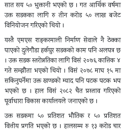
सात सय ५० भुक्तानी भएको छ । गत आर्थिक वर्षमा
उक्त सडकका लागि रु तीन करोड ५० लाख बजेट
विनियोजन गरिएको थियो ।
यस्तै एमएस शङ्करमाली निर्माण सेवाले नै ठेक्का
पाएको दुलेगौडा हर्कपुर सडकको काम पनि अलपत्र छ
। उक्त सडक स्तरोन्नतिका लागि विसं २०७६ कात्तिक ४
गते सम्झौता भएको थियो । विसं २०७८ माघ १५ मा
सकिनुपर्नेमा उक्त खण्डको म्याद पनि पटक पटक भप
भएको छ । हाल विसं २०८२ चैत प्रस्ताव गरिएको
पूर्वाधारा विकास कार्यालयले जनाएको छ ।
उक्त सडकमा ५० प्रतिशत भौतिक र ५० प्रतिशत
वित्तीय प्रगति भएको छ । हालसम्म रु १३ करोड चार