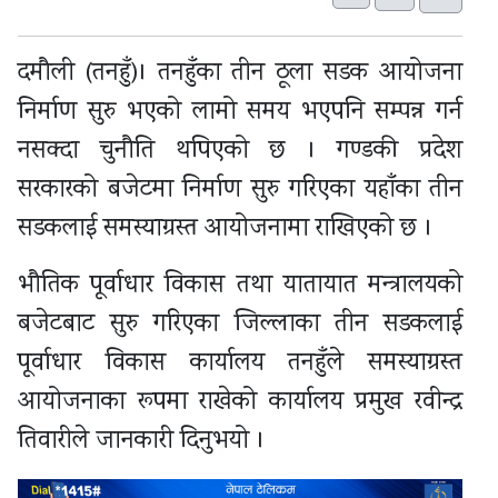
दमौली (तनहुँ)। तनहुँका तीन ठूला सडक आयोजना
निर्माण सुरु भएको लामो समय भएपनि सम्पन्न गर्न
नसक्दा चुनौति थपिएको छ । गण्डकी प्रदेश
सरकारको बजेटमा निर्माण सुरु गरिएका यहाँका तीन
सडकलाई समस्याग्रस्त आयोजनामा राखिएको छ ।
भौतिक पूर्वाधार विकास तथा यातायात मन्त्रालयको
बजेटबाट सुरु गरिएका जिल्लाका तीन सडकलाई
पूर्वाधार विकास कार्यालय तनहुँले समस्याग्रस्त
आयोजनाका रूपमा राखेको कार्यालय प्रमुख रवीन्द्र
तिवारीले जानकारी दिनुभयो ।