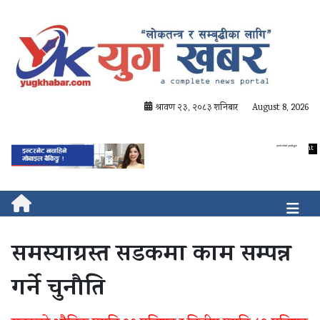
श्रावण २३, २०८३ शनिबार
August 8, 2026
समस्याग्रस्त सडकमा काम सम्पन्न
गर्ने चुनौति