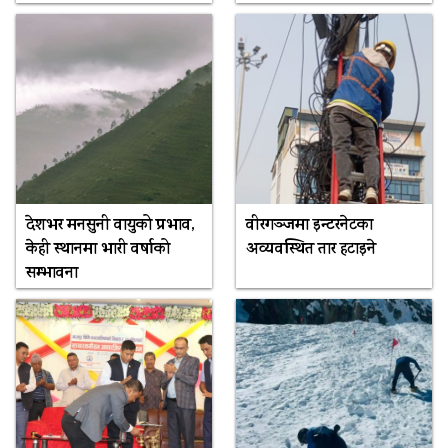
देशभर मनसुनी वायुको प्रभाव,
वीरगञ्जमा इन्टरनेटका
केही स्थानमा भारी वर्षाको
अव्यवस्थित तार हटाइने
सम्भावना