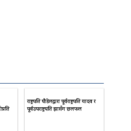
राष्ट्रपति पौडेलद्वारा पूर्वराष्ट्रपति यादव र
प्रति
पूर्वउपराष्ट्रपति झासँग छलफल