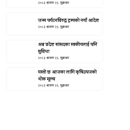
२०८३ श्रावण २२, शुक्रबार
जन्म पर्यटनविरुद्ध ट्रम्पको नयाँ आदेश
२०८३ श्रावण २२, शुक्रबार
अब प्रदेश सांसदका स्वकीयलाई पनि
सुविधा
२०८३ श्रावण २२, शुक्रबार
यस्तो छ आजका लागि कृषिउपजको
थोक मूल्य
२०८३ श्रावण २२, शुक्रबार