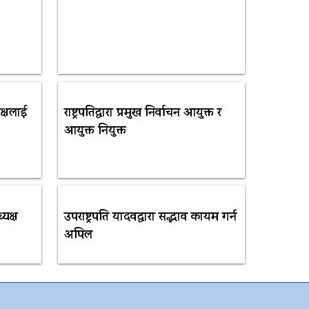
क्षलाई
राष्ट्रपतिद्वारा प्रमुख निर्वाचन आयुक्त र
आयुक्त नियुक्त
्यक्ष
उपराष्ट्रपति यादवद्वारा सद्भाव कायम गर्न
अपिल