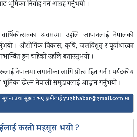
 भूमिका निर्वाह गर्न आग्रह गर्नुभयो ।
वार्षिकोत्सवका अवसरमा उहाँले जापानलाई नेपालको
ुभयो । औद्योगिक विकास, कृषि, जलविद्युत् र पूर्वाधारका
ाभान्वित हुन चाहेको उहाँले बताउनुभयो ।
ाहरूलाई नेपालमा लगानीका लागि प्रोत्साहित गर्न र पर्यटकीय
ा भूमिका खेल्न नेपाली समुदायलाई आह्वान गर्नुभयो ।
ासो, सूचना तथा सुझाव भए हामीलाई
yugkhabar@gmail.com
मा
ईलाई कस्तो महसुस भयो ?