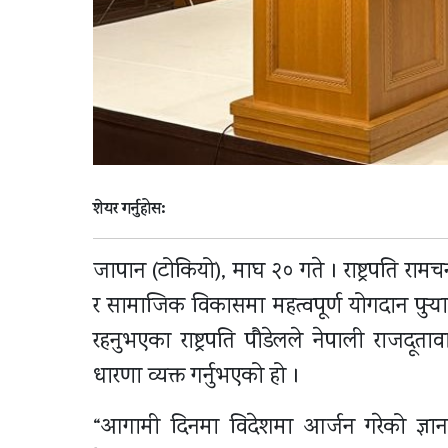
शेयर गर्नुहोस:
जापान (टोकियो), माघ २० गते । राष्ट्रपति रामचन
र सामाजिक विकासमा महत्वपूर्ण योगदान पुर
रहनुभएका राष्ट्रपति पौडेलले नेपाली राजदूता
धारणा व्यक्त गर्नुभएको हो ।
“आगामी दिनमा विदेशमा आर्जन गरेको ज्ञान, 