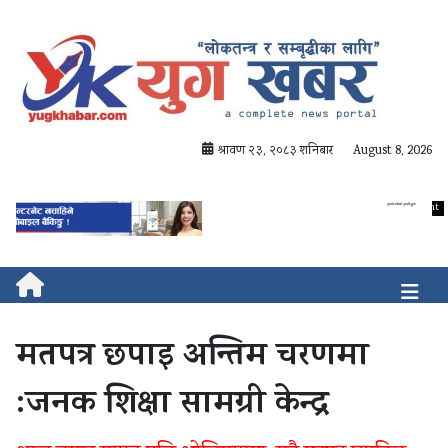
श्रावण २३, २०८३ शनिबार
August 8, 2026
मतपत्र छपाइ अन्तिम चरणमा
:जनक शिक्षा सामग्री केन्द्र