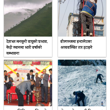
देशभर मनसुनी वायुको प्रभाव,
वीरगञ्जमा इन्टरनेटका
केही स्थानमा भारी वर्षाको
अव्यवस्थित तार हटाइने
सम्भावना