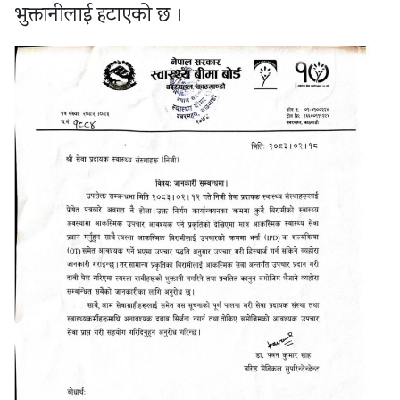
भुक्तानीलाई हटाएको छ ।