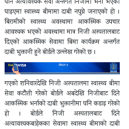
पनि अत्यावश्यक सेवा अन्तर्गत निजीमा भर्ना भएको
पाइएमा स्वास्थ्य बीमामा दाबी नपुग्ने जनाएको हो ।
बिरामीको स्वास्थ्य अवस्थामा आकस्मिक उपचार
आवश्यक भएको अवस्थामा मात्र निजी अस्पतालबाट
दिएको आकस्मिक सेवामा बिमा कार्यक्रम अन्तर्गत
दाबी भुक्तानी हुने बोर्डले उल्लेख गरेको छ ।
गएको शनिवारदेखि निजी अस्पतालमा स्वास्थ्य बीमा
सेवा कटौती गरेको बोर्डले अबदेखि निजीबाट दिने
आकस्मिक भर्नाको दाबी भुक्तानीमा पनि कडाइ गरेको
हो । बोर्डले निजी अस्पतालबाट दिने
अत्यावश्यकबाहेकका सेवामा स्वास्थ्य बीमाको दाबी