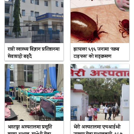
राप्ती स्वास्थ्य विज्ञान प्रतिष्ठानमा
झापाका ६९६ जनामा ‘स्क्रब
सेवाग्राही बढ्दै
टाइफस’ को सङ्क्रमण
भरतपुर अस्पतालमा प्रसूति
भेरी अस्पतालमा एचआईभी