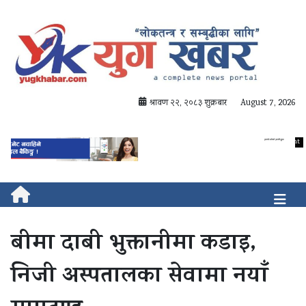
श्रावण २२, २०८३ शुक्रबार
August 7, 2026
बीमा दाबी भुक्तानीमा कडाइ,
निजी अस्पतालका सेवामा नयाँ