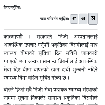
शेयर गर्नुहोस:
अ
अ
अ
फन्ट परिवर्तन गर्नुहोस:
काठमाण्डाै । सरकारले निजी अस्पताललाई
आकस्मिक उपचार गर्नुपर्ने प्रकृतिका बिरामीलाई मात्र
स्वास्थ्य बीमाको सुविधा दिन सकिने जानकारी
गराएको छ । अन्यथा सामान्य बिरामीलाई आकस्मिक
सेवा दिए बीमा बापतको रकम दाबी भुक्तानी नदिने
स्वास्थ्य बिमा बोर्डले सूचित गरेको छ ।
बोर्डले हिजो सबै निजी सेवा प्रदायक स्वास्थ्य संस्थाको
नाममा सूचना निकालेर सामान्य प्रकृतिका बिरामीले