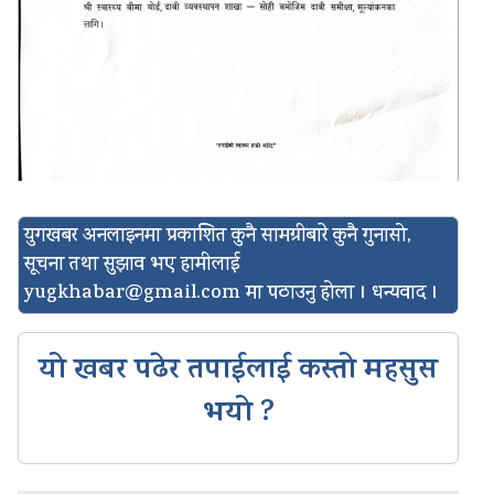
युगखबर अनलाइनमा प्रकाशित कुनै सामग्रीबारे कुनै गुनासो,
सूचना तथा सुझाव भए हामीलाई
yugkhabar@gmail.com
मा पठाउनु होला । धन्यवाद ।
यो खबर पढेर तपाईलाई कस्तो महसुस
भयो ?