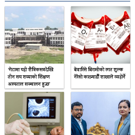
‘गेटामा यही शैत्रिकसत्रदेखि
बेवारिसे बिरामीको रगत शुल्क
तीन सय शय्याको शिक्षण
नेरेसो काठमाडौँ शाखाले व्यहोर्ने
अस्पताल सञ्चालन हुन्छ’