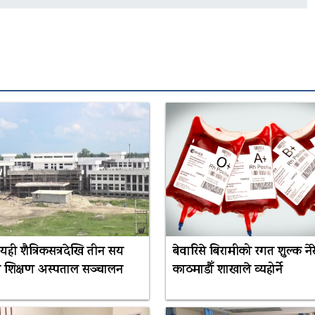
 यही शैत्रिकसत्रदेखि तीन सय
बेवारिसे बिरामीको रगत शुल्क नेर
ो शिक्षण अस्पताल सञ्चालन
काठमाडौँ शाखाले व्यहोर्ने