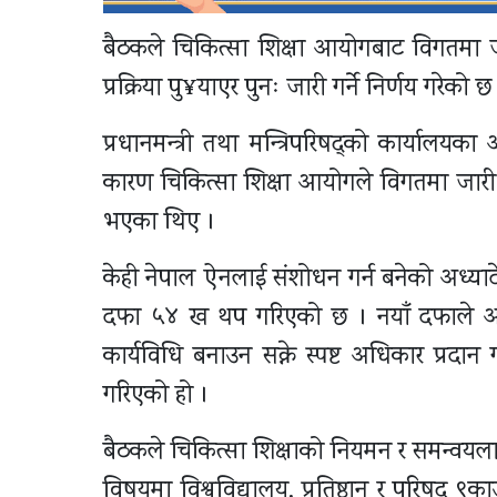
बैठकले चिकित्सा शिक्षा आयोगबाट विगतमा ज
प्रक्रिया पु¥याएर पुनः जारी गर्ने निर्णय गरेको छ
प्रधानमन्त्री तथा मन्त्रिपरिषद्को कार्या
कारण चिकित्सा शिक्षा आयोगले विगतमा जारी गरे
भएका थिए ।
केही नेपाल ऐनलाई संशोधन गर्न बनेको अध्यादे
दफा ५४ ख थप गरिएको छ । नयाँ दफाले आ
कार्यविधि बनाउन सक्ने स्पष्ट अधिकार प्रदान ग
गरिएको हो ।
बैठकले चिकित्सा शिक्षाको नियमन र समन्वयला
विषयमा विश्वविद्यालय, प्रतिष्ठान र परिषद् 