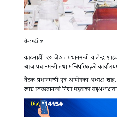
शेयर गर्नुहोस:
काठमाडौँ, २० जेठ : प्रधानमन्त्री वालेन्द्र
आज प्रधानमन्त्री तथा मन्त्रिपरिषद्को कार्याल
बैठक प्रधानमन्त्री एवं आयोगका अध्यक्ष शाह, 
खाद्य स्वच्छतामन्त्री निशा मेहताको सहअध्यक्