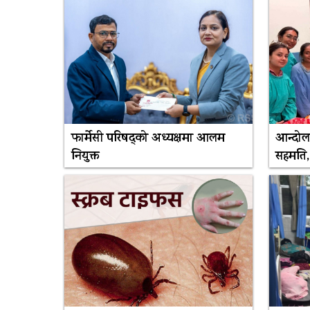
फार्मेसी परिषद्को अध्यक्षमा आलम
आन्दोलन
नियुक्त
सहमति, 