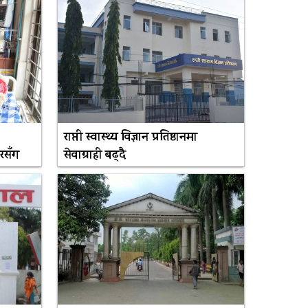
राप्ती स्वास्थ्य विज्ञान प्रतिष्ठानमा
रसँग
सेवाग्राही बढ्दै