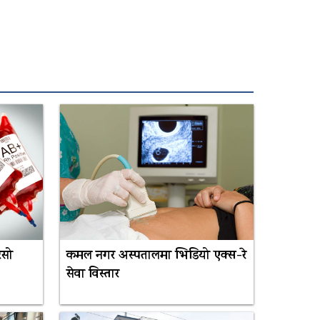
ेसो
कमल नगर अस्पतालमा भिडियो एक्स-रे
सेवा विस्तार