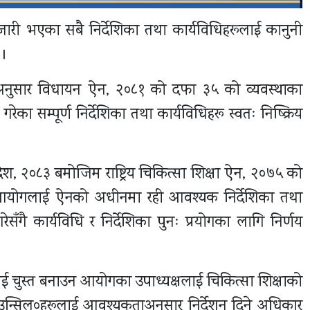
ारी भएका सबै निर्देशिका तथा कार्यविधिहरूलाई कानुनी
 ।
लयका अनुसार विधायन ऐन, २०८१ को दफा ३५ को व्यवस्थाका
का सम्पूर्ण निर्देशिका तथा कार्यविधिहरू स्वतः निष्क्रिय
श, २०८३ बमोजिम राष्ट्रिय चिकित्सा शिक्षा ऐन, २०७५ को
योगलाई ऐनको अधीनमा रही आवश्यक निर्देशिका तथा
रेसँगै कार्यविधि र निर्देशिका पुनः प्रयोगका लागि निर्णय
ई चुस्त बनाउन आयोगका उपाध्यक्षलाई चिकित्सा शिक्षाको
९काउन्सिल०हरूलाई आवश्यकताअनुसार निर्देशन दिने अधिकार