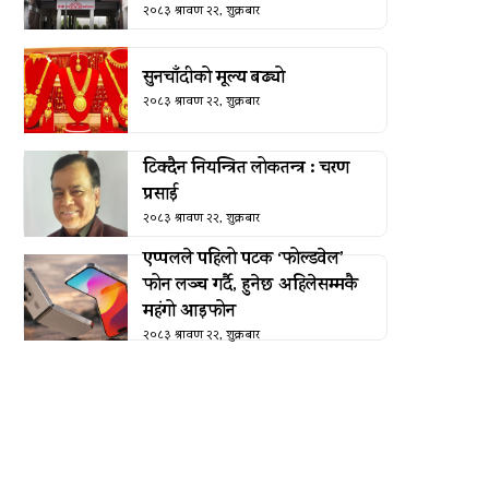
२०८३ श्रावण २२, शुक्रबार
सुनचाँदीको मूल्य बढ्यो
२०८३ श्रावण २२, शुक्रबार
टिक्दैन नियन्त्रित लोकतन्त्र : चरण
प्रसाई
२०८३ श्रावण २२, शुक्रबार
एप्पलले पहिलो पटक ‘फोल्डवेल’
फोन लञ्च गर्दै, हुनेछ अहिलेसम्मकै
महंगो आइफोन
२०८३ श्रावण २२, शुक्रबार