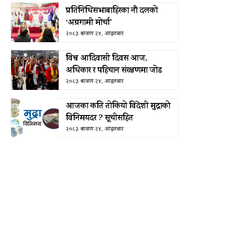
प्रतिनिधिसभाबाहिरका नौ दलको
‘अग्रगामी मोर्चा’
२०८३ श्रावण २४, आइतबार
विश्व आदिवासी दिवस आज,
अधिकार र पहिचान संरक्षणमा जोड
२०८३ श्रावण २४, आइतबार
आजका कति तोकियो विदेशी मुद्राको
विनिमयदर ? सूचीसहित
२०८३ श्रावण २४, आइतबार