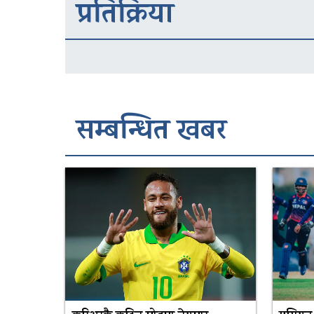
प्रतिक्रिया
सम्बन्धित खबर