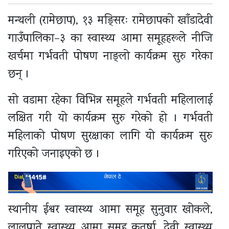
मन्थली (रामेछाप), १३ मङ्सिरः रामेछापको खाँडादेवी
गाउँपालिका–३ का स्वास्थ्य आमा समूहहरूले नीजि
खर्चमा गर्भवती पोषण नाङ्लो कार्यक्रम सुरु गरेका
छन् ।
सो वडामा रहेका विभिन्न समूहले गर्भवती महिलालाई
लक्षित गरी यो कार्यक्रम सुरु गरेको हो । गर्भवती
महिलाको पोषण सुरक्षाका लागि यो कार्यक्रम सुरु
गरिएको जनाइएको छ ।
स्थानीय ईश्वर स्वास्थ्य आमा समूह सुनुवार खोकले,
लालुपाते स्वास्थ्य आमा समूह कुतुर्षा, देवी स्वास्थ्य