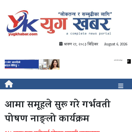
श्रावण २१, २०८३ बिहिबार
August 6, 2026
आमा समूहले सुरू गरे गर्भवती
पोषण नाङ्लो कार्यक्रम