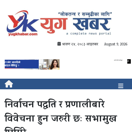
श्रावण २४, २०८३ आइतबार
August 9, 2026
निर्वाचन पद्धति र प्रणालीबारे
विवेचना हुन जरुरी छः सभामुख