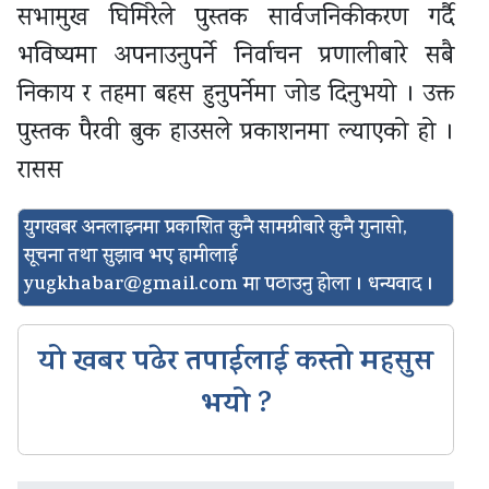
सभामुख घिमिरेले पुस्तक सार्वजनिकीकरण गर्दै
भविष्यमा अपनाउनुपर्ने निर्वाचन प्रणालीबारे सबै
निकाय र तहमा बहस हुनुपर्नेमा जोड दिनुभयो । उक्त
पुस्तक पैरवी बुक हाउसले प्रकाशनमा ल्याएको हो ।
रासस
युगखबर अनलाइनमा प्रकाशित कुनै सामग्रीबारे कुनै गुनासो,
सूचना तथा सुझाव भए हामीलाई
yugkhabar@gmail.com
मा पठाउनु होला । धन्यवाद ।
यो खबर पढेर तपाईलाई कस्तो महसुस
भयो ?