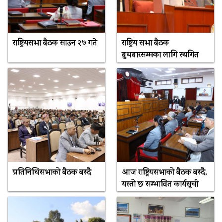
राष्ट्रियसभा बैठक साउन २७ गते
राष्ट्रिय सभा बैठक
बुधबारसम्मका लागि स्थगित
प्रतिनिधिसभाको बैठक बस्दै
आज राष्ट्रियसभाको बैठक बस्दै,
यस्तो छ सम्भावित कार्यसूची