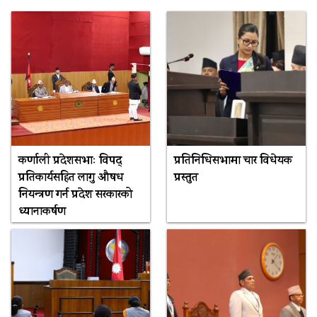
कर्णाली प्रदेशसभाः विपद्
प्रतिनिधिसभामा चार विधेयक
प्रतिकार्यसहित लागु औषध
प्रस्तुत
नियन्त्रण गर्न प्रदेश सरकारको
ध्यानाकर्षण