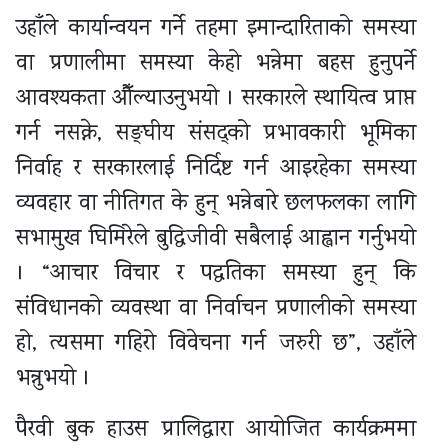
उहाँले कार्यान्वयन गर्ने तहमा इमान्दारिताको समस्या
वा प्रणालीमा समस्या केहो भन्नेमा बहस हुनुपर्ने
आवश्यकता औँल्याउनुभयो । सरकारले स्थायित्व प्राप्त
गर्न नसक्ने, सङ्घीय संसद्को प्रभावकारी भूमिका
निर्वाह र सरकारलाई निर्दिष्ट गर्न आइरहेका समस्या
व्यवहार वा नीतिगत के हुन् भन्नेबारे छलफलका लागि
सभामुख घिमिरेले बुद्धिजीवी सबैलाई आह्वान गर्नुभयो
। “आचार विचार र पद्धतिका समस्या हुन् कि
संविधानको व्यवस्था वा निर्वाचन प्रणालीको समस्या
हो, त्यसमा गहिरो विवेचना गर्न जरुरी छ”, उहाँले
भन्नुभयो ।
पैरवी बुक हाउस प्रालिद्वारा आयोजित कार्यक्रममा