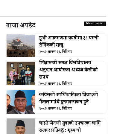
ताजा अपडेट
हुथी आक्रमणमा कम्तीमा ३८ यमनी
सैनिकको मृत्यु
२०८३ श्रावण २१, बिहिबार
शिक्षामन्त्री समक्ष विश्वविद्यालय
अनुदान आयोगका अध्यक्ष केसीको
शपथ
२०८३ श्रावण २१, बिहिबार
कांग्रेसको आधिकारिकता विवादको
फैसलामाथि पुनरावलोकन हुने
२०८३ श्रावण २१, बिहिबार
घाइते जेनजी युवाको उपचारका लागि
सरकार प्रतिबद्ध : गृहमन्त्री