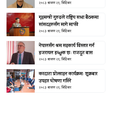
२०८३ श्रावण २१, बिहिबार
गृहमन्त्री गुरुङले राष्ट्रिय सभा बैठकमा
सांसदहरूसँग मागे माफी
२०८३ श्रावण २१, बिहिबार
नेपालसँग श्रम सहकार्य विस्तार गर्न
इजरायल इच्छुक छः राजदूत बास
२०८३ श्रावण २१, बिहिबार
करदाता प्रोत्साहन कार्यक्रमः शुक्रबार
उपहार घोषणा गरिने
२०८३ श्रावण २१, बिहिबार