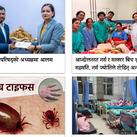
सी परिषद्को अध्यक्षमा आलम
आन्दोलनरत नर्स र सरकार बिच १९
सहमति, नर्स ज्योतिले तोडिन् 