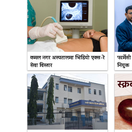
कमल नगर अस्पतालमा भिडियो एक्स-रे
फार्मे
सेवा विस्तार
नियुक्त