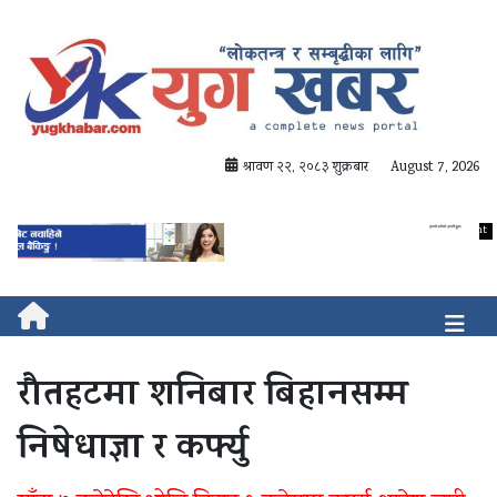
श्रावण २२, २०८३ शुक्रबार
August 7, 2026
रौतहटमा शनिबार बिहानसम्म
निषेधाज्ञा र कर्फ्यु