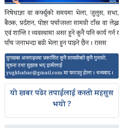
निषेधाज्ञा वा कर्फ्युको समयमा भेला, जुलुस, सभा,
बैठक, प्रर्दशन, पोष्टर पर्चाजस्ता सामग्री टाँस्न वा लेख्न
एवं शान्ति र व्यवस्थामा असर हुने कुनै पनि कार्य गर्न र
पाँच जनाभन्दा बढी भेला हुन पाइने छैन । रासस
युगखबर अनलाइनमा प्रकाशित कुनै सामग्रीबारे कुनै गुनासो,
सूचना तथा सुझाव भए हामीलाई
yugkhabar@gmail.com
मा पठाउनु होला । धन्यवाद ।
यो खबर पढेर तपाईलाई कस्तो महसुस
भयो ?