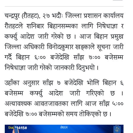
चन्द्रपुर (रौतहट), २७ भदौः जिल्ला प्रशासन कार्यालय
रौतहटले शनिबार बिहानसम्मका लागि निषेधाज्ञा र
कर्फ्यु आदेश जारी गरेको छ । आज बिहान प्रमुख
जिल्ला अधिकारी विनोदकुमार खड्काले सूचना जारी
गर्दै बिहान ६ः०० बजेदेखि साँझ ७ः०० बजेसम्म
निषेधाज्ञा जारी गरेको जानकारी दिनुभयो ।
उहाँका अनुसार साँझ ७ बजेदेखि भोलि बिहान ६
बजेसम्म कर्फ्यु आदेश जारी गरिएको छ ।
अत्यावश्यक आवतजावतका लागि आज साँझ ५ः००
बजेदेखि ७ः०० बजेसम्मको समय तोकिएको छ ।