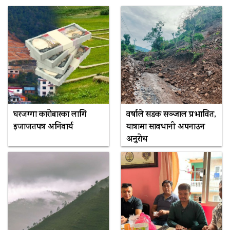
घरजग्गा कारोबारका लागि
वर्षाले सडक सञ्जाल प्रभावित,
इजाजतपत्र अनिवार्य
यात्रामा सावधानी अपनाउन
अनुरोध