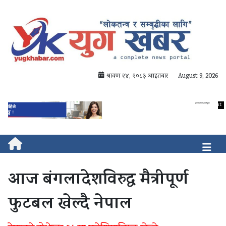
श्रावण २४, २०८३ आइतबार
August 9, 2026
आज बंगलादेशविरुद्ध मैत्रीपूर्ण
फुटबल खेल्दै नेपाल