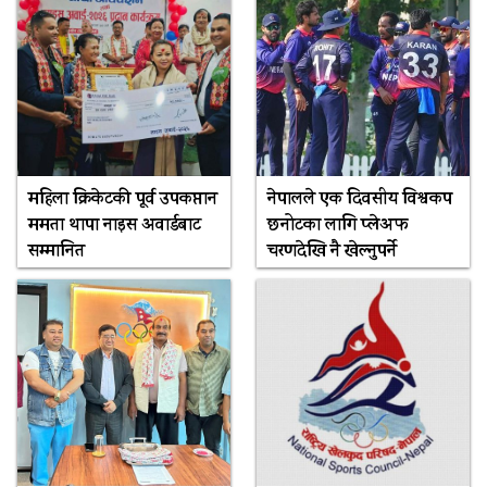
महिला क्रिकेटकी पूर्व उपकप्तान
नेपालले एक दिवसीय विश्वकप
ममता थापा नाइस अवार्डबाट
छनोटका लागि प्लेअफ
सम्मानित
चरणदेखि नै खेल्नुपर्ने