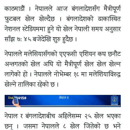
काठमाडौं । नेपालले आज बंगलादेशसँग मैत्रीपूर्ण
फुटबल खेल खेल्दैछ । बंगलादेशको ढाकास्थित
नेशनल स्टेडियममा हुने यो खेल नेपाली समय अनुसार
साँझ ७: ४५ बजेदेखि शुरु हुदैछ ।
नेपालले मलेसियासँगको एएफसी एशियन कप छनौट
अन्तगतको खेल अघि यो मैत्रीपूर्ण खेल खेल खेल्न
लागेको हो । नेपालले नोभेम्बर १८ मा मलेशियाविरुद्ध
खेल्ने तालिका रहेको छ ।
नेपाल र बंगलादेशबीच अहिलेसम्म २५ खेल भएका
छन् । जसमा नेपालले ८ खेल जितेको छ भने