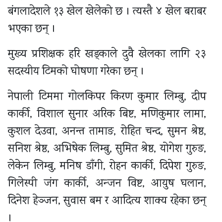
बंगलादेशले १३ खेल खेलेको छ । त्यस्तै ४ खेल बराबर
भएका छन् ।
मुख्य प्रशिक्षक हरि खड्काले दुवै खेलका लागि २३
सदस्यीय टिमको घोषणा गरेका छन् ।
नेपाली टिममा गोलकिपर किरण कुमार लिम्बु, दीप
कार्की, विशाल सुनार अरिक बिष्ट, मणिकुमार लामा,
कुशल देउवा, अनन्त तामाङ, रोहित चन्द, सुमन श्रेष्ठ,
सनिश श्रेष्ठ, अभिषेक लिम्बु, सुमित श्रेष्ठ, योगेश गुरुङ,
लेकेन लिम्बु, मनिष डाँगी, रोहन कार्की, दिपेश गुरुङ,
गिलेस्पी जंग कार्की, अन्जन विष्ट, आयुष घलान,
दिनेश हेञ्जन, सुवास बम र आदित्य शाक्य रहेका छन्
।