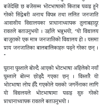
बजेदेखि छ बजेसम्म भोटभाषाको किताब पढाइ हुने
गरेको सिद्धेश्वरी अनाथ विपन्न तथा ललित जनजाति
आवासीय विद्यालयका प्राधानाध्यापक तुलाबहादुर
रावतले बताउनुभयो । उहाँले भन्नुभयो, “यो विद्यालय
बाजुराको एक मात्र जनजातिको विद्यालय हो । यसमा
प्राय जनजातिका बालबालिकाहरू पढ्ने गरेका छन् ।
”
पुराना पुस्ताले बोल्दै आएको भोटभाषा अहिलेको नयाँ
पुस्ताले बोल्न छोड्दै गएका छन् । विस्तारै यो
भोटभाषा लोप हँदै गएकोले यसको जगर्नेनाका लागि
यो विद्यलयले भोटभाषामा पढाइ सुरु गरेको
प्राधानाध्यापक रावतले बताउनुभयो ।