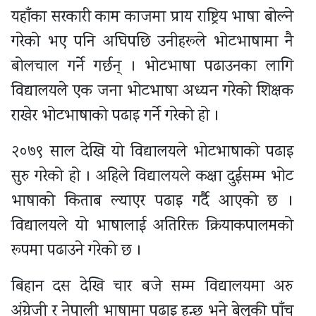
यहाँका सरकारी काम काजमा प्राय राष्ट्रिय भाषा बोल्ने
गरेको भए पनि अघिपछि उनीहरूले भोटभाषामा नै
बोलचाल गर्ने गर्छन् । भोटभाषा पढाउनका लागि
विद्यालयले एक जना भोटभाषा अध्यन गरेको शिक्षक
राखेर भोटभाषाको पढाइ गर्ने गरेको हो ।
२०७९ साल देखि यो विद्यालयले भोटभाषाको पढाइ
सुरु गरेको हो । अहिले विद्यालयले कक्षा दुईसम्म भोट
भाषाको किताब ल्याएर पढाइ गर्दै आएको छ ।
विद्यालयले यो भाषालाई अतिरिक्त क्रियाकपालमको
रूपमा पढाउने गरेको छ ।
बिहान दस देखि चार बजे सम्म विद्यालयमा अरु
अंग्रेजी र नेपाली भाषामा पढाइ हुन्छ भने बेलुकी पाँच