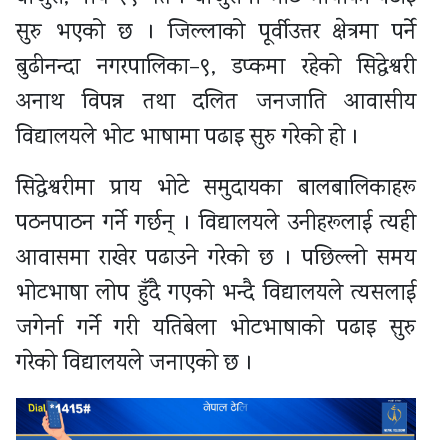
सुरु भएको छ । जिल्लाको पूर्वीउत्तर क्षेत्रमा पर्ने
बुढीनन्दा नगरपालिका–९, डप्कमा रहेको सिद्धेश्वरी
अनाथ विपन्न तथा दलित जनजाति आवासीय
विद्यालयले भोट भाषामा पढाइ सुरु गरेको हो ।
सिद्धेश्वरीमा प्राय भोटे समुदायका बालबालिकाहरू
पठनपाठन गर्ने गर्छन् । विद्यालयले उनीहरूलाई त्यही
आवासमा राखेर पढाउने गरेको छ । पछिल्लो समय
भोटभाषा लोप हुँदै गएको भन्दै विद्यालयले त्यसलाई
जगेर्ना गर्ने गरी यतिबेला भोटभाषाको पढाइ सुरु
गरेको विद्यालयले जनाएको छ ।