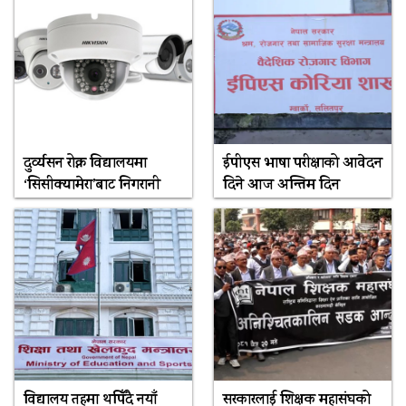
दुर्व्यसन रोक्न विद्यालयमा
ईपीएस भाषा परीक्षाको आवेदन
‘सिसीक्यामेरा’बाट निगरानी
दिने आज अन्तिम दिन
विद्यालय तहमा थपिँदै नयाँ
सरकारलाई शिक्षक महासंघको