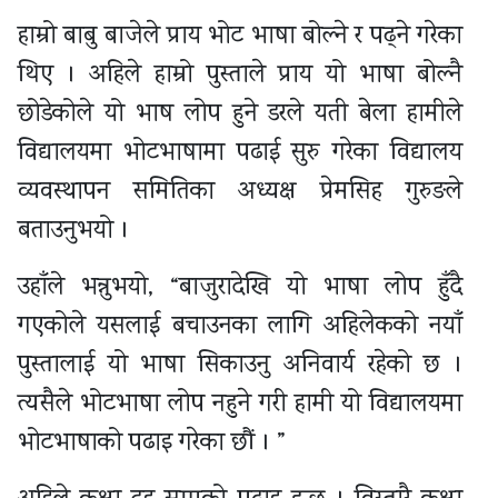
हाम्रो बाबु बाजेले प्राय भोट भाषा बोल्ने र पढ्ने गरेका
थिए । अहिले हाम्रो पुस्ताले प्राय यो भाषा बोल्नै
छोडेकोले यो भाष लोप हुने डरले यती बेला हामीले
विद्यालयमा भोटभाषामा पढाई सुरु गरेका विद्यालय
व्यवस्थापन समितिका अध्यक्ष प्रेमसिह गुरुङले
बताउनुभयो ।
उहाँले भन्नुभयो, “बाजुरादेखि यो भाषा लोप हुँदै
गएकोले यसलाई बचाउनका लागि अहिलेकको नयाँ
पुस्तालाई यो भाषा सिकाउनु अनिवार्य रहेको छ ।
त्यसैले भोटभाषा लोप नहुने गरी हामी यो विद्यालयमा
भोटभाषाको पढाइ गरेका छौं । ”