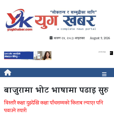
श्रावण २४, २०८३ आइतबार
August 9, 2026
बाजुरामा भोट भाषामा पढाइ सुरु
विस्तारै कक्षा दुइदेखि कक्षा पाँचसम्मको किताब ल्याएर पनि
पढाउने तयारी