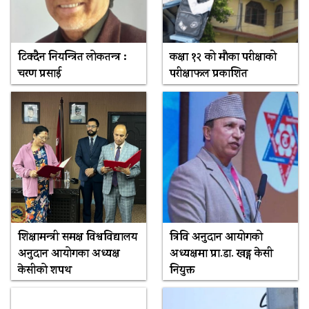
टिक्दैन नियन्त्रित लोकतन्त्र :
कक्षा १२ को मौका परीक्षाको
चरण प्रसाई
परीक्षाफल प्रकाशित
शिक्षामन्त्री समक्ष विश्वविद्यालय
त्रिवि अनुदान आयोगको
अनुदान आयोगका अध्यक्ष
अध्यक्षमा प्रा.डा. खड्ग केसी
केसीको शपथ
नियुक्त