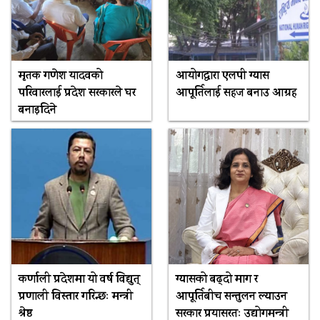
मृतक गणेश यादवको
आयोगद्वारा एलपी ग्यास
परिवारलाई प्रदेश सरकारले घर
आपूर्तिलाई सहज बनाउ आग्रह
बनाइदिने
कर्णाली प्रदेशमा यो वर्ष विद्युत्
ग्यासको बढ्दो माग र
प्रणाली विस्तार गरिन्छः मन्त्री
आपूर्तिबीच सन्तुलन ल्याउन
श्रेष्ठ
सरकार प्रयासरतः उद्योगमन्त्री