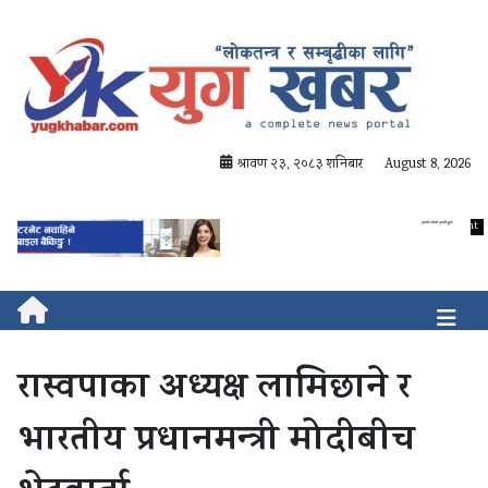
श्रावण २३, २०८३ शनिबार
August 8, 2026
रास्वपाका अध्यक्ष लामिछाने र
भारतीय प्रधानमन्त्री मोदीबीच