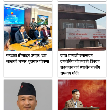
करदाता प्रोत्साहन उपहार: दश
खाद्य प्रणाली रुपान्तरण
लाखको ‘बम्पर’ पुरस्कार घोषणा
रणनीतिक योजनाको विवरण
सङ्कलन गर्न स्थानीय तहसँग
समन्वय गरिने