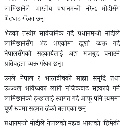
लामिछानेले भारतीय प्रधानमन्त्री नरेन्द्र मोदीसँग
भेटघाट गरेका छन्।
भेटको तस्वीर सार्वजनिक गर्दै प्रधानमन्त्री मोदीले
लामिछानेसँग भेट भएकोमा खुशी व्यक्त गर्दै
नेपालसँगको सहकार्यलाई अझ मजबुद बनाउने
प्रतिबद्धता व्यक्त गरेका छन्।
उनले नेपाल र भारतबीचको साझा समृद्धि तथा
उज्ज्वल भविष्यका लागि नजिकबाट सहकार्य गर्ने
लामिछानेको इच्छालाई स्वागत गर्दै आफू पनि त्यसमा
पूर्ण रूपमा सहमत रहेको बताएका छन्।
प्रधानमन्त्री मोदीले नेपालको महत्व भारतको ‘छिमेकी