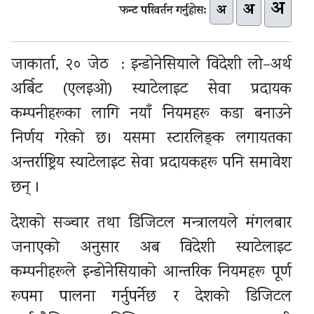
अ
अ
अ
फन्ट परिवर्तन गर्नुहोस:
जाकार्ता, २० जेठ : इन्डोनेसियाले विदेशी लो–अर्थ
अर्बिट (एलइओ) स्याटेलाइट सेवा प्रदायक
कम्पनीहरूका लागि नयाँ नियमहरू कडा बनाउने
निर्णय गरेको छ। यसमा स्टारलिङ्क लगायतका
अन्तर्राष्ट्रिय स्याटेलाइट सेवा प्रदायकहरू पनि समावेश
छन् ।
देशको सञ्चार तथा डिजिटल मन्त्रालयले मंगलबार
जनाएको अनुसार अब विदेशी स्याटेलाइट
कम्पनीहरूले इन्डोनेसियाको आन्तरिक नियमहरू पूर्ण
रूपमा पालना गर्नुपर्नेछ र देशको डिजिटल