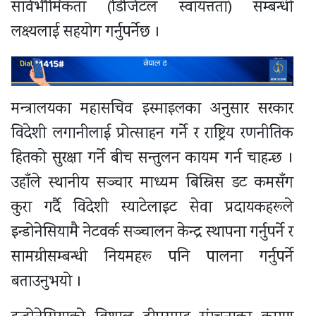
सार्वभौमिकता (डिजिटल स्वायत्तता) सम्बन्धी
लक्ष्यलाई सहयोग गर्नुपर्नेछ ।
मन्त्रालयका महासचिव इस्माइलका अनुसार सरकार
विदेशी लगानीलाई प्रोत्साहन गर्ने र राष्ट्रिय रणनीतिक
हितको सुरक्षा गर्ने बीच सन्तुलन कायम गर्न चाहन्छ ।
उहाँले स्थानीय सञ्चार माध्यम बिस्निस डट कमसँग
कुरा गर्दै विदेशी स्याटेलाइट सेवा प्रदायकहरूले
इन्डोनेसियामै नेटवर्क सञ्चालन केन्द्र स्थापना गर्नुपर्ने र
सामग्रीसम्बन्धी नियमहरू पनि पालना गर्नुपर्ने
बताउनुभयो ।