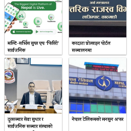
मल्टि-सर्भिस सुपर एप ‘फिरिरी’
करदाता प्रोत्साहन पोर्टल
सार्वजनिक
सञ्चालनमा
दूरसञ्चार सेवा सुधार र
नेपाल टेलिकमको मनसुन अफर
सार्वजनिक सञ्चार संस्थाको