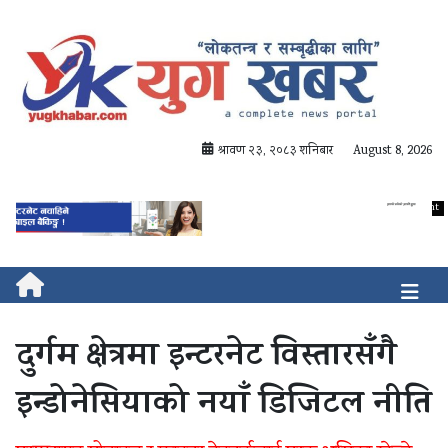
श्रावण २३, २०८३ शनिबार
August 8, 2026
दुर्गम क्षेत्रमा इन्टरनेट विस्तारसँगै
इन्डोनेसियाको नयाँ डिजिटल नीति