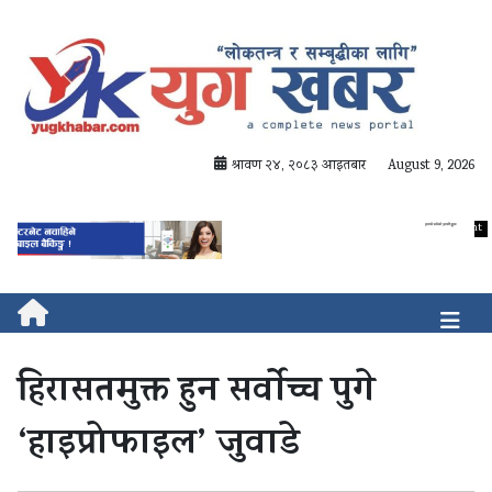
श्रावण २४, २०८३ आइतबार
August 9, 2026
हिरासतमुक्त हुन सर्वाेच्च पुगे
‘हाइप्रोफाइल’ जुवाडे