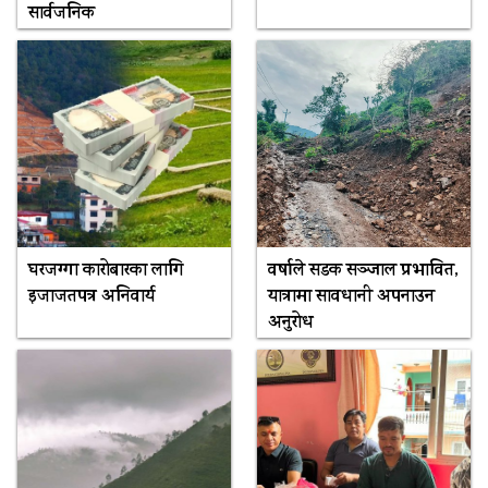
सार्वजनिक
घरजग्गा कारोबारका लागि
वर्षाले सडक सञ्जाल प्रभावित,
इजाजतपत्र अनिवार्य
यात्रामा सावधानी अपनाउन
अनुरोध