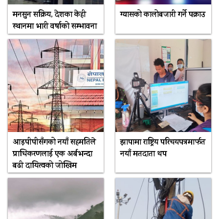
मनसुन सक्रिय, देशका केही
ग्यासको कालोबजारी गर्ने पक्राउ
स्थानमा भारी वर्षाको सम्भावना
आइपीपीसँगको नयाँ सहमतिले
झापामा राष्ट्रिय परिचयपत्रमार्फत
प्राधिकरणलाई एक अर्बभन्दा
नयाँ मतदाता थप
बढी दायित्वको जोखिम