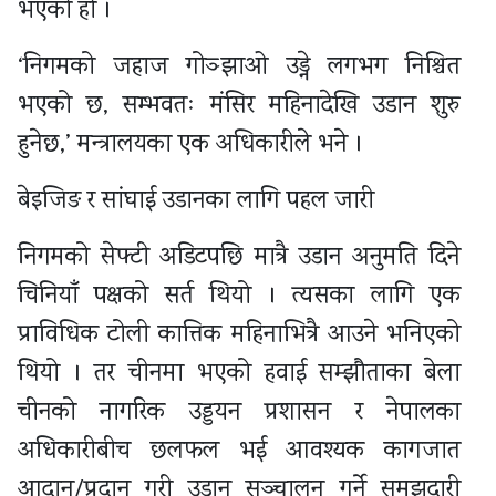
भएको हो ।
‘निगमको जहाज गोञ्झाओ उड्ने लगभग निश्चित
भएको छ, सम्भवतः मंसिर महिनादेखि उडान शुरु
हुनेछ,’ मन्त्रालयका एक अधिकारीले भने ।
बेइजिङ र सांघाई उडानका लागि पहल जारी
निगमको सेफ्टी अडिटपछि मात्रै उडान अनुमति दिने
चिनियाँ पक्षको सर्त थियो । त्यसका लागि एक
प्राविधिक टोली कात्तिक महिनाभित्रै आउने भनिएको
थियो । तर चीनमा भएको हवाई सम्झौताका बेला
चीनको नागरिक उड्डयन प्रशासन र नेपालका
अधिकारीबीच छलफल भई आवश्यक कागजात
आदान/प्रदान गरी उडान सञ्चालन गर्ने समझदारी