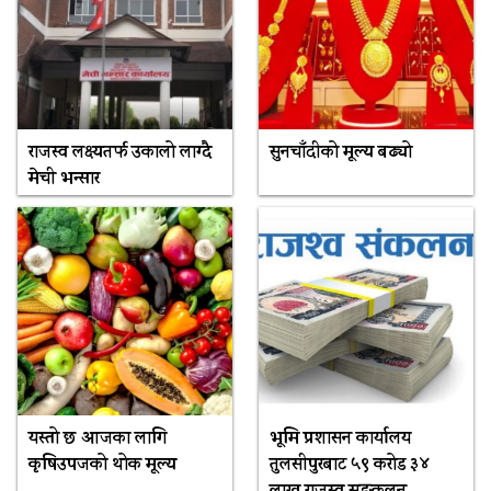
राजस्व लक्ष्यतर्फ उकालो लाग्दै
सुनचाँदीको मूल्य बढ्यो
मेची भन्सार
यस्तो छ आजका लागि
भूमि प्रशासन कार्यालय
कृषिउपजको थोक मूल्य
तुलसीपुरबाट ५९ करोड ३४