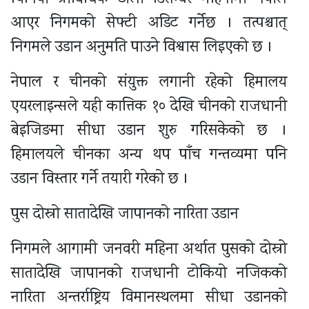
आएर निगमको सेफ्टी अडिट गर्नेछ । तत्पश्चात्
निगमले उडान अनुमति पाउने विश्वास लिइएको छ ।
नेपाल र चीनको संयुक्त लगानी रहेको हिमालय
एयरलाइन्सले यही कात्तिक १० देखि चीनको राजधानी
बेइजिङमा सीधा उडान शुरु गरिसकेको छ ।
हिमालयले चीनका अन्य थप पाँच गन्तव्यमा पनि
उडान विस्तार गर्ने तयारी गरेको छ ।
पुस दोस्रो सातादेखि जापानको नारिता उडान
निगमले आगामी जनवरी महिना अर्थात पुसको दोस्रो
सातादेखि जापानको राजधानी टोकियो नजिकको
नारिता अन्तर्राष्ट्रिय विमानस्थलमा सीधा उडानको