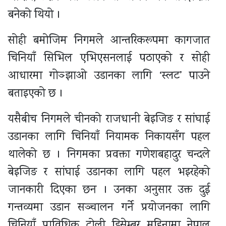
बनेको थियो ।
सोही बमोजिम निगमले आन्तरिकरूपमा कागजात
चिनियाँ सिभिल एभिएसनलाई पठाएको र सोही
आधारमा गोञ्झाओ उडानका लागि ‘स्लट’ पाउने
बताइएको छ ।
यसैबीच निगमले चीनको राजधानी बेइजिङ र सांघाई
उडानका लागि चिनियाँ नियामक निकायसँग पहल
थालेको छ । निगमका प्रवक्ता गणेशबहादुर चन्दले
बेइजिङ र सांघाई उडानका लागि पहल भइरहेको
जानकारी दिएका छन । उनका अनुसार उक्त दुई
गन्तव्यमा उडान सञ्चालन गर्ने प्रयोजनका लागि
चिनियाँ प्राविधिक टोली डिसेम्बर महिनामा नेपाल