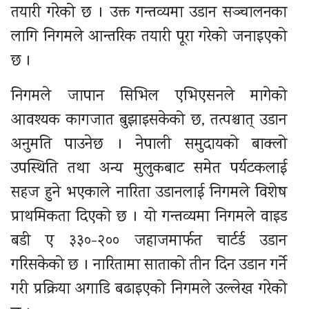
तयारी गरेको छ । उक्त गन्तव्यमा उडान सञ्चालनका
लागि निगमले आन्तरिक तयारी पूरा गरेको जनाइएको
छ ।
निगमले जापान सिभिल एभिएसनले मागेको
आवश्यक कागजात बुझाइसकेको छ, तत्पश्चात् उडान
अनुमति पाउनेछ । नेपाली समुदायको बाक्लो
उपस्थिति तथा अन्य मुलुकबाट समेत पर्यटकलाई
सहज हुने भएकाले नारिता उडानलाई निगमले विशेष
प्राथमिकता दिएको छ । यो गन्तव्यमा निगमले वाइड
बडी ए ३३०-२०० जहाजमार्फत चार्टर्ड उडान
गरिसकेको छ । नारितामा साताको तीन दिन उडान गर्ने
गरी प्रक्रिया अगाडि बढाइएको निगमले उल्लेख गरेको