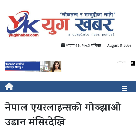
श्रावण २३, २०८३ शनिबार
August 8, 2026
नेपाल एयरलाइन्सको गोञ्झाओ
उडान मंसिरदेखि