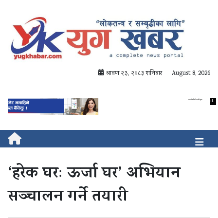
श्रावण २३, २०८३ शनिबार
August 8, 2026
‘हरेक घरः ऊर्जा घर’ अभियान
सञ्चालन गर्ने तयारी