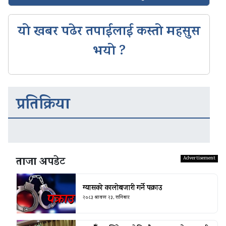
यो खबर पढेर तपाईलाई कस्तो महसुस
भयो ?
प्रतिक्रिया
ताजा अपडेट
ग्यासको कालोबजारी गर्ने पक्राउ
२०८३ श्रावण २३, शनिबार