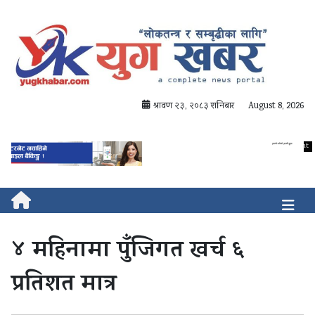
श्रावण २३, २०८३ शनिबार
August 8, 2026
४ महिनामा पुँजिगत खर्च ६
प्रतिशत मात्र