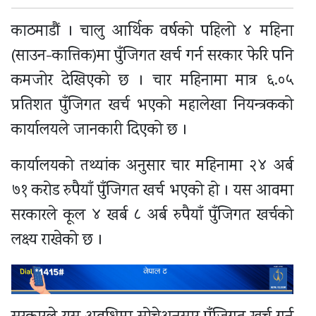
काठमाडौं । चालु आर्थिक वर्षको पहिलो ४ महिना
(साउन-कात्तिक)मा पुँजिगत खर्च गर्न सरकार फेरि पनि
कमजोर देखिएको छ । चार महिनामा मात्र ६.०५
प्रतिशत पुँजिगत खर्च भएको महालेखा नियन्त्रकको
कार्यालयले जानकारी दिएको छ ।
कार्यालयको तथ्यांक अनुसार चार महिनामा २४ अर्ब
७१ करोड रुपैयाँ पुँजिगत खर्च भएको हो । यस आवमा
सरकारले कूल ४ खर्ब ८ अर्ब रुपैयाँ पुँजिगत खर्चको
लक्ष्य राखेको छ ।