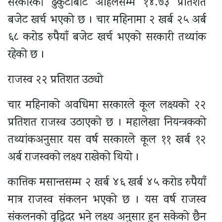
सरकारको ढुकुटीबाट अहिलेसम्म १४.७३ प्रतिशत
बजेट खर्च भएको छ । चार महिनामा २ खर्ब २५ अर्ब
६८ करोड रुपैयाँ बजेट खर्च भएको सरकारी तथ्यांक
रहेको छ ।
राजस्व २२ प्रतिशत उठ्यो
चार महिनाको अवधिमा सरकारले कूल लक्ष्यको २२
प्रतिशत राजस्व उठाएको छ । महालेखा नियन्त्रकको
तथ्यांकअनुसार यस वर्ष सरकारले कूल ११ खर्ब १२
अर्ब राजस्वको लक्ष्य राखेको थियो ।
कात्तिक मसान्तसम्म २ खर्ब ४६ खर्ब ४५ करोड रुपैयाँ
मात्र राजस्व संकलन भएको छ । यस वर्ष राजस्व
संकलनको वृद्धिदर भने लक्ष्य अनुसार हुन सकेको छैन