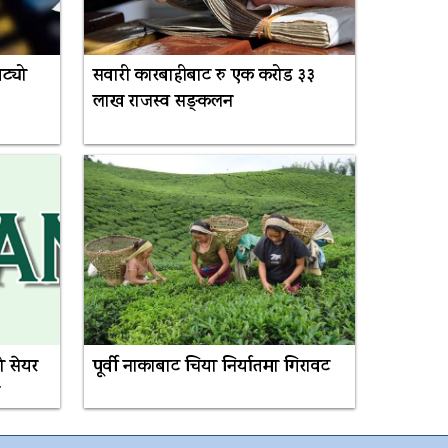
ट्यो
सवारी कारबाहीबाट रु एक करोड ३३
लाख राजस्व सङ्कलन
ो सेयर
पूर्वी नाकाबाट चिया निर्यातमा गिरावट