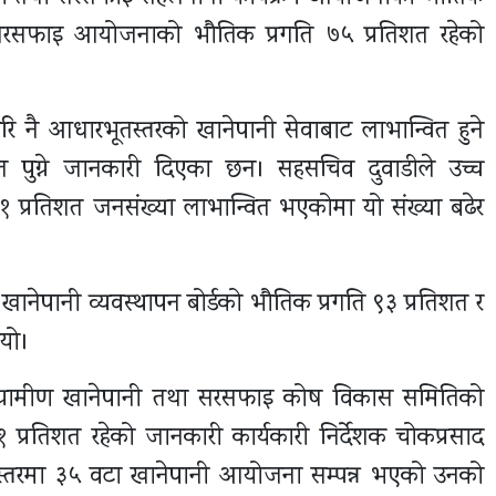
 सरसफाइ आयोजनाको भौतिक प्रगति ७५ प्रतिशत रहेको
रि नै आधारभूतस्तरको खानेपानी सेवाबाट लाभान्वित हुने
शत पुग्ने जानकारी दिएका छन। सहसचिव दुवाडीले उच्च
१ प्रतिशत जनसंख्या लाभान्वित भएकोमा यो संख्या बढेर
नेपानी व्यवस्थापन बोर्डको भौतिक प्रगति ९३ प्रतिशत र
इयो।
ग्रामीण खानेपानी तथा सरसफाइ कोष विकास समितिको
१ प्रतिशत रहेको जानकारी कार्यकारी निर्देशक चोकप्रसाद
स्तरमा ३५ वटा खानेपानी आयोजना सम्पन्न भएको उनको