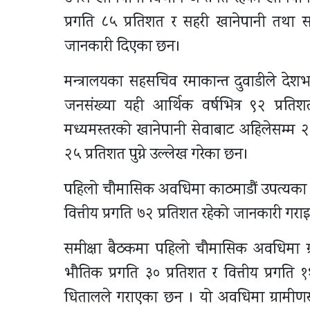
प्रगति ८५ प्रतिशत र सहरी खानेपानी तथा
जानकारी दिएका छन।
मन्त्रालयका सहसचिव रमाकान्त दुवाडीले देशभ
जनसंख्या यही आर्थिक वर्षभित्र ९२ प्रति
मध्यमस्तरको खानेपानी सेवाबाट अहिलेसम्म २
२५ प्रतिशत पुग्ने उल्लेख गरेका छन।
पहिलो चौमासिक अवधिमा काठमाडौं उपत्यका खा
वित्तीय प्रगति ७२ प्रतिशत रहेको जानकारी गरा
समीक्षा बैठकमा पहिलो चौमासिक अवधिमा 
भौतिक प्रगति ३० प्रतिशत र वित्तीय प्रगति १
धितालले गराएका छन । यो अवधिमा ग्रामीण