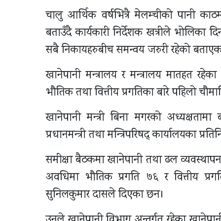
चालु आर्थिक वर्षभित्रै मेलम्चीको पानी काठम
बताउँदै कार्यकारी निर्देशक खत्रीले भोलिका 
सबै निकायहरुबीच समन्वय जरुरी रहेको बताए
खानेपानी मन्त्रालय र मन्त्रालय मातहत रहे
भौतिक तथा वित्तीय प्रगतिका बारे पहिलो चौमास
खानेपानी मन्त्री बिना मगरको अध्यक्षतामा 
प्रधानमन्त्री तथा मन्त्रिपरिषद् कार्यालयका प्
समीक्षा बैठकमा खानेपानी तथा ढल व्यवस्थ
अवधिमा भौतिक प्रगति ७६ र वित्तीय प्रग
सुनिलकुमार दासले दिएका छन।
उनले खानेपानी विभाग अन्तर्गत रहेका खान