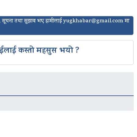
ासो, सूचना तथा सुझाव भए हामीलाई
yugkhabar@gmail.com
मा
ईलाई कस्तो महसुस भयो ?