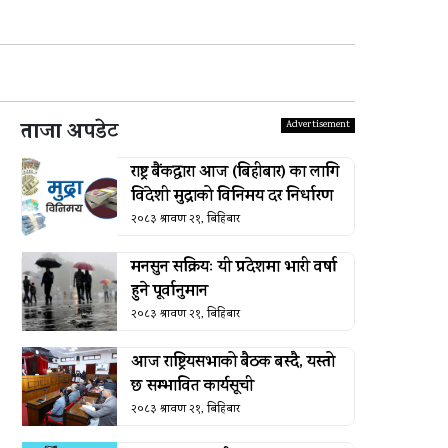
ताजा अपडेट
राष्ट्र बैंकद्धारा आज (बिहीबार) का लागि
विदेशी मुद्राको विनिमय दर निर्धारण
२०८३ श्रावण २१, बिहिबार
मनसुन सक्रियः यी प्रदेशमा भारी वर्षा
हुने पूर्वानुमान
२०८३ श्रावण २१, बिहिबार
आज राष्ट्रियसभाको बैठक बस्दै, यस्तो
छ सम्भावित कार्यसूची
२०८३ श्रावण २१, बिहिबार