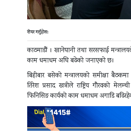
शेयर गर्नुहोस:
काठमाडौं । खानेपानी तथा सरसफाई मन्त्रालय
काम धमाधम अघि बढेको जनाएको छ।
बिहीबार बसेको मन्त्रालयको समीक्षा बैठकमा
तिरेश प्रसाद खत्रीले राष्ट्रिय गौरवको मेलम
फिनिसिङ कार्यको काम धमाधम अगाडि बढिरहेक