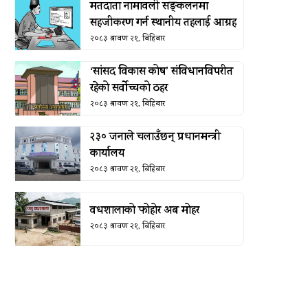
मतदाता नामावली सङ्कलनमा
सहजीकरण गर्न स्थानीय तहलाई आग्रह
२०८३ श्रावण २१, बिहिबार
‘सांसद विकास कोष’ संविधानविपरीत
रहेको सर्वोच्चको ठहर
२०८३ श्रावण २१, बिहिबार
२३० जनाले चलाउँछन् प्रधानमन्त्री
कार्यालय
२०८३ श्रावण २१, बिहिबार
वधशालाको फोहोर अब मोहर
२०८३ श्रावण २१, बिहिबार