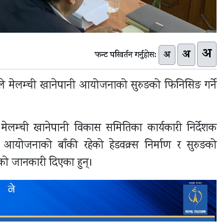
अ
अ
अ
फन्ट परिवर्तन गर्नुहोस:
ले मेलम्ची खानेपानी आयोजनाको सुरुङको फिनिसिङ गर्ने
 मेलम्ची खानेपानी विकास समितिका कार्यकारी निर्देशक
्ची आयोजनाको बाँकी रहेको हेडवक्र्स निर्माण र सुरुङको
ो जानकारी दिएका हुन्।