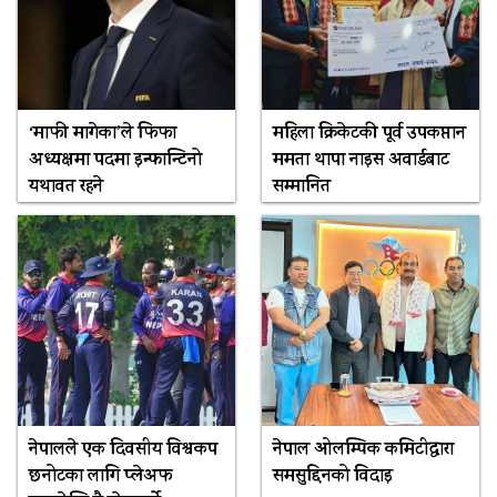
‘माफी मागेका’ले फिफा
महिला क्रिकेटकी पूर्व उपकप्तान
अध्यक्षमा पदमा इन्फान्टिनो
ममता थापा नाइस अवार्डबाट
यथावत रहने
सम्मानित
नेपालले एक दिवसीय विश्वकप
नेपाल ओलम्पिक कमिटीद्वारा
छनोटका लागि प्लेअफ
समसुद्दिनको विदाइ