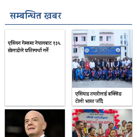
सम्बन्धित खबर
एसियन गेम्समा नेपालबाट १३६
खेलाडीले प्रतिस्पर्धा गर्ने
एसियाड तयारीलाई बक्सिङ
टोली भारत जाँदै