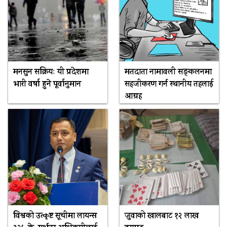
मनसुन सक्रियः यी प्रदेशमा
मतदाता नामावली सङ्कलनमा
भारी वर्षा हुने पूर्वानुमान
सहजीकरण गर्न स्थानीय तहलाई
आग्रह
विश्वको उत्कृष्ट सूचीमा लायन्स
जुवाको खालबाट १२ लाख