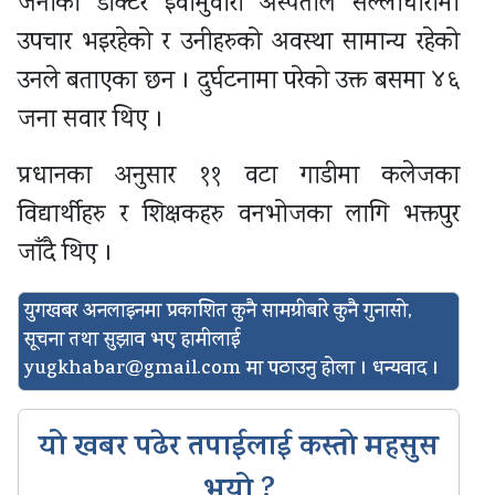
जनाको डाक्टर इवामुवारा अस्पताल सल्लाघारीमा
उपचार भइरहेको र उनीहरुको अवस्था सामान्य रहेको
उनले बताएका छन । दुर्घटनामा परेको उक्त बसमा ४६
जना सवार थिए ।
प्रधानका अनुसार ११ वटा गाडीमा कलेजका
विद्यार्थीहरु र शिक्षकहरु वनभोजका लागि भक्तपुर
जाँदै थिए ।
युगखबर अनलाइनमा प्रकाशित कुनै सामग्रीबारे कुनै गुनासो,
सूचना तथा सुझाव भए हामीलाई
yugkhabar@gmail.com
मा पठाउनु होला । धन्यवाद ।
यो खबर पढेर तपाईलाई कस्तो महसुस
भयो ?