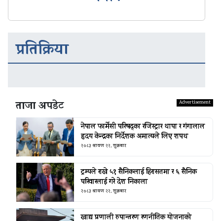
प्रतिक्रिया
ताजा अपडेट
नेपाल फार्मेसी परिषद्का रजिस्ट्रार थापा र गंगालाल
हृदय केन्द्रका निर्देशक अमात्यले लिए शपथ
२०८३ श्रावण २२, शुक्रबार
ट्रम्पले राखे ५१ सैनिकलाई हिरासतमा र ६ सैनिक
परिवारलाई गरे देश निकाला
२०८३ श्रावण २२, शुक्रबार
खाद्य प्रणाली रुपान्तरण रणनीतिक योजनाको