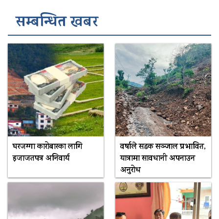
सम्बन्धित खबर
घरजग्गा कारोबारका लागि
वर्षाले सडक सञ्जाल प्रभावित,
इजाजतपत्र अनिवार्य
यात्रामा सावधानी अपनाउन
अनुरोध