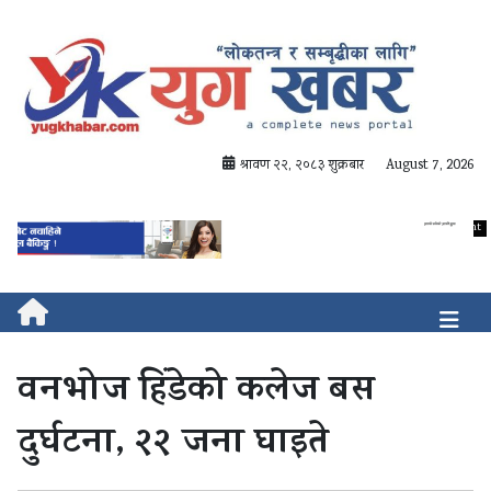
श्रावण २२, २०८३ शुक्रबार
August 7, 2026
वनभोज हिंडेको कलेज बस
दुर्घटना, २२ जना घाइते