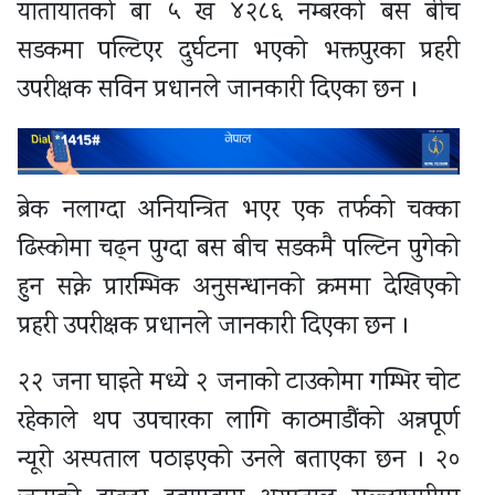
यातायातको बा ५ ख ४२८६ नम्बरको बस बीच
सडकमा पल्टिएर दुर्घटना भएको भक्तपुरका प्रहरी
उपरीक्षक सविन प्रधानले जानकारी दिएका छन ।
ब्रेक नलाग्दा अनियन्त्रित भएर एक तर्फको चक्का
ढिस्कोमा चढ्न पुग्दा बस बीच सडकमै पल्टिन पुगेको
हुन सक्ने प्रारम्भिक अनुसन्धानको क्रममा देखिएको
प्रहरी उपरीक्षक प्रधानले जानकारी दिएका छन ।
२२ जना घाइते मध्ये २ जनाको टाउकोमा गम्भिर चोट
रहेकाले थप उपचारका लागि काठमाडौंको अन्नपूर्ण
न्यूरो अस्पताल पठाइएको उनले बताएका छन । २०