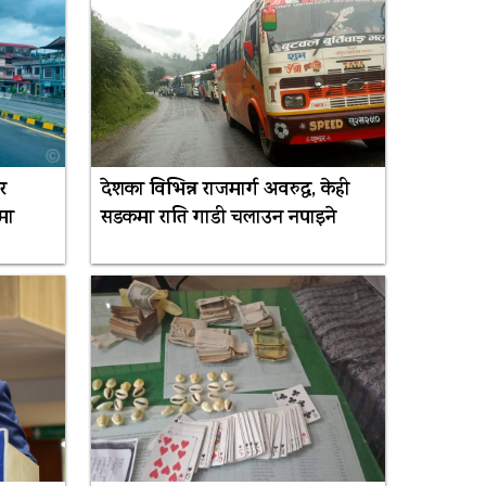
र
देशका विभिन्न राजमार्ग अवरुद्ध, केही
मा
सडकमा राति गाडी चलाउन नपाइने