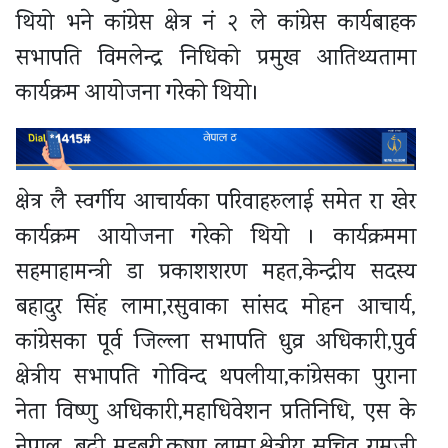
थियो भने कांग्रेस क्षेत्र नं २ ले कांग्रेस कार्यबाहक
सभापति विमलेन्द्र निधिको प्रमुख आतिथ्यतामा
कार्यक्रम आयोजना गरेको थियो।
क्षेत्र लै स्वर्गीय आचार्यका परिवाहरुलाई समेत रा खेर
कार्यक्रम आयोजना गरेको थियो । कार्यक्रममा
सहमाहामन्त्री डा प्रकाशशरण महत,केन्द्रीय सदस्य
बहादुर सिंह लामा,रसुवाका सांसद मोहन आचार्य,
कांग्रेसका पूर्व जिल्ला सभापति धुव्र अधिकारी,पुर्व
क्षेत्रीय सभापति गोविन्द थपलीया,कांग्रेसका पुराना
नेता विष्णु अधिकारी,महाधिवेशन प्रतिनिधि, एस के