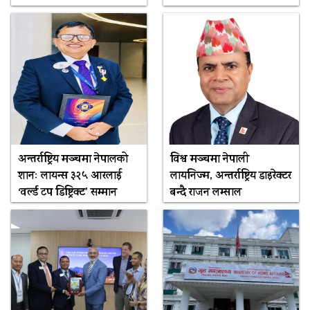
अन्तर्राष्ट्रिय मञ्चमा नेपालको
विश्व मञ्चमा नेपाली
शानः लायन्स ३२५ आरलाई
लायनिज्म, अन्तर्राष्ट्रिय डाइरेक्टर
‘वर्ल्ड टप डिष्ट्रिक्ट’ सम्मान
बन्दै राजन लम्साल