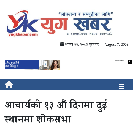
श्रावण २२, २०८३ शुक्रबार
August 7, 2026
आचार्यको १३ औं दिनमा दुई
स्थानमा शोकसभा